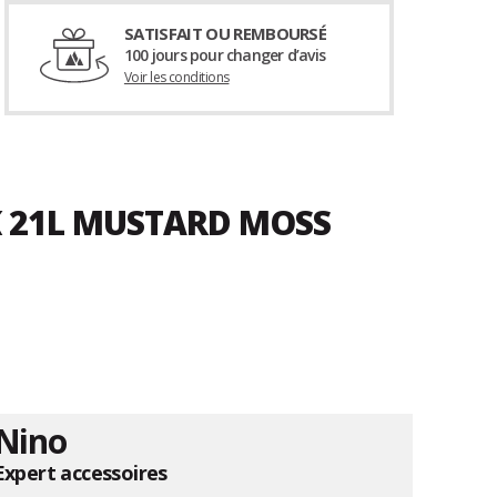
SATISFAIT OU REMBOURSÉ
100 jours pour changer d’avis
Voir les conditions
K 21L MUSTARD MOSS
Nino
Expert accessoires