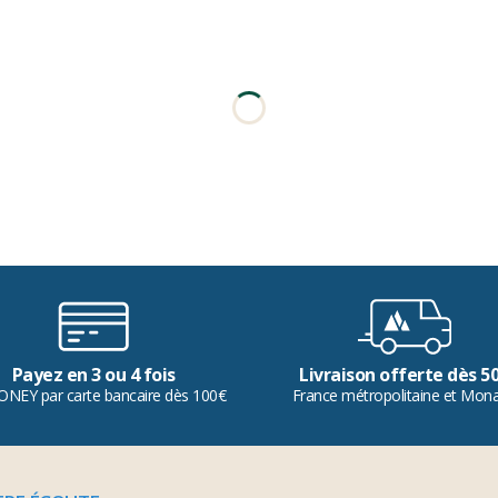
Payez en 3 ou 4 fois
Livraison offerte dès 5
ONEY par carte bancaire dès 100€
France métropolitaine et Mon