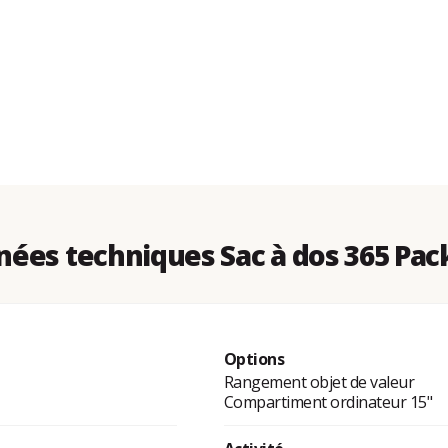
ées techniques Sac à dos 365 Pac
Options
Rangement objet de valeur
Compartiment ordinateur 15"