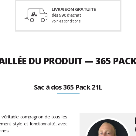
LIVRAISON GRATUITE
dès 99€ d'achat
Voir les conditions
AILLÉE DU PRODUIT — 365 PAC
Sac à dos 365 Pack 21L
 véritable compagnon de tous les
tement style et fonctionnalité, avec
nnes.