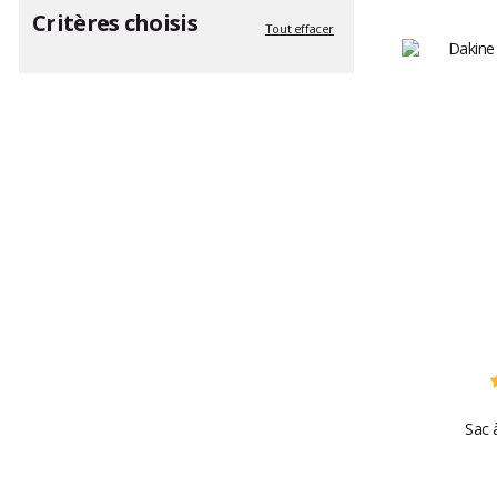
Critères choisis
Tout effacer
Sac 