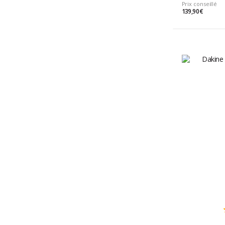
Prix conseillé
139,90 €