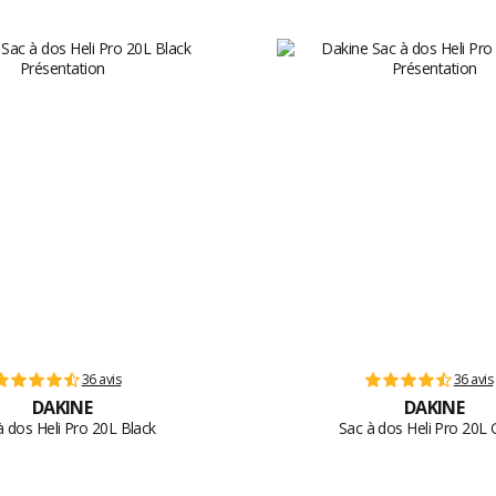
36 avis
36 avis
DAKINE
DAKINE
à dos Heli Pro 20L Black
Sac à dos Heli Pro 20L G