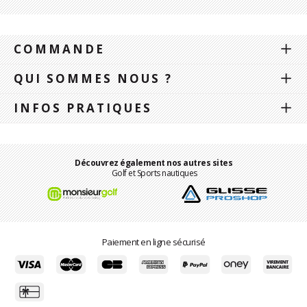
COMMANDE
QUI SOMMES NOUS ?
INFOS PRATIQUES
Découvrez également nos autres sites
Golf et Sports nautiques
Paiement en ligne sécurisé