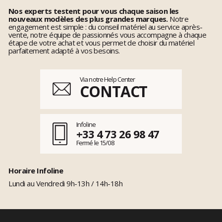
Nos experts testent pour vous chaque saison les
nouveaux modèles des plus grandes marques.
Notre
engagement est simple : du conseil matériel au service après-
vente, notre équipe de passionnés vous accompagne à chaque
étape de votre achat et vous permet de choisir du matériel
parfaitement adapté à vos besoins.
Via notre Help Center
CONTACT
Infoline
+33 4 73 26 98 47
Fermé le 15/08
Horaire Infoline
Lundi au Vendredi 9h-13h / 14h-18h