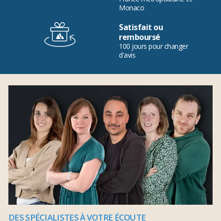
Monaco
Satisfait ou
remboursé
100 jours pour changer
d'avis
DES SPÉCIALISTES À VOTRE ÉCOUTE