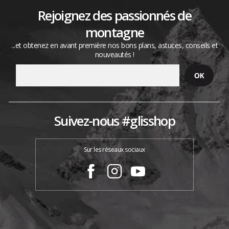
Rejoignez des passionnés de
montagne
...et obtenez en avant première nos bons plans, astuces, conseils et
nouveautés !
Suivez-nous #glisshop
Sur les réseaux sociaux