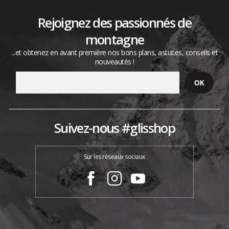
Rejoignez des passionnés de
montagne
...et obtenez en avant première nos bons plans, astuces, conseils et
nouveautés !
Suivez-nous #glisshop
Sur les réseaux sociaux