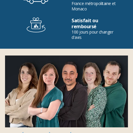
France métropolitaine et
Monaco
Satisfait ou
remboursé
100 jours pour changer
d'avis