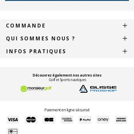
COMMANDE
QUI SOMMES NOUS ?
INFOS PRATIQUES
Découvrez également nos autres sites
Golf et Sports nautiques
Paiement en ligne sécurisé