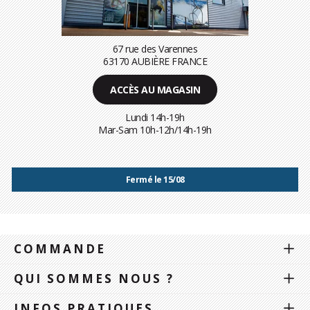
67 rue des Varennes
63170 AUBIÈRE FRANCE
ACCÈS AU MAGASIN
Lundi 14h-19h
Mar-Sam 10h-12h/14h-19h
Fermé le 15/08
COMMANDE
QUI SOMMES NOUS ?
INFOS PRATIQUES