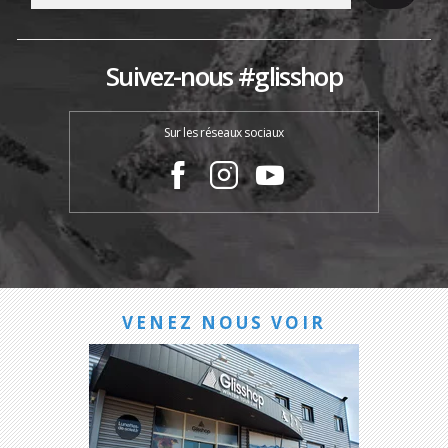
Suivez-nous #glisshop
Sur les réseaux sociaux
VENEZ NOUS VOIR