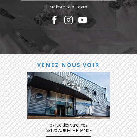
Sur les réseaux sociaux
VENEZ NOUS VOIR
67 rue des Varennes
63170 AUBIÈRE FRANCE