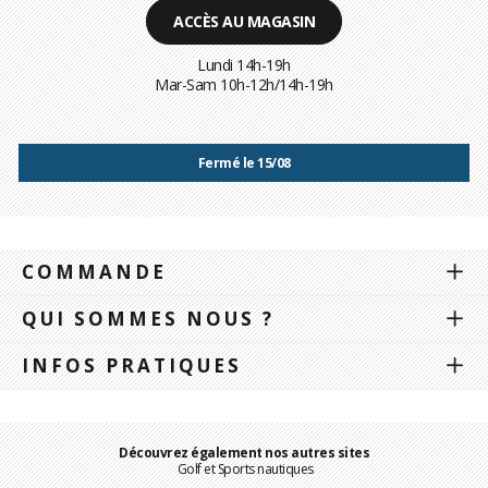
ACCÈS AU MAGASIN
Lundi 14h-19h
Mar-Sam 10h-12h/14h-19h
Fermé le 15/08
COMMANDE
QUI SOMMES NOUS ?
INFOS PRATIQUES
Découvrez également nos autres sites
Golf et Sports nautiques