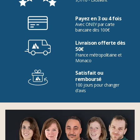
Payez en 3 ou 4 fois
Avec ONEY par carte
bancaire dès 100€
Livraison offerte dès
50€
France métropolitaine et
Monaco
Satisfait ou
remboursé
100 jours pour changer
d'avis