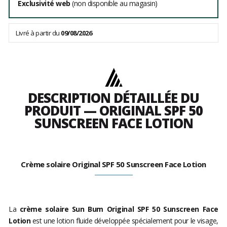
Exclusivité web
(non disponible au magasin)
Livré à partir du
09/08/2026
DESCRIPTION DÉTAILLÉE DU
PRODUIT — ORIGINAL SPF 50
SUNSCREEN FACE LOTION
Crème solaire Original SPF 50 Sunscreen Face Lotion
La
crème solaire Sun Bum Original SPF 50 Sunscreen Face
Lotion
est une lotion fluide développée spécialement pour le visage,