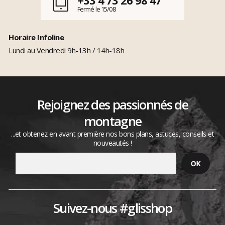
Fermé le 15/08
Horaire Infoline
Lundi au Vendredi 9h-13h / 14h-18h
Rejoignez des passionnés de
montagne
...et obtenez en avant première nos bons plans, astuces, conseils et
nouveautés !
Suivez-nous #glisshop