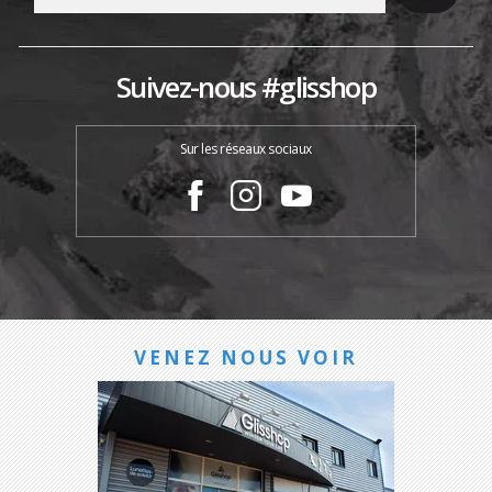
Suivez-nous #glisshop
Sur les réseaux sociaux
VENEZ NOUS VOIR