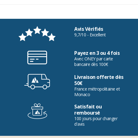
Avis Vérifiés
9,7/10 - Excellent
Payez en 3 ou 4 fois
Avec ONEY par carte
bancaire dès 100€
Livraison offerte dès
50€
France métropolitaine et
Monaco
Satisfait ou
remboursé
100 jours pour changer
d'avis