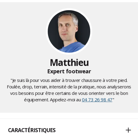
Matthieu
Expert footwear
"Je suis là pour vous aider à trouver chaussure à votre pied.
Foulée, drop, terrain, intensité de la pratique, nous analyserons
vos besoins pour être certains de vous orienter vers le bon
équipement. Appelez-moi au
04 73 26 98 47
"
CARACTÉRISTIQUES