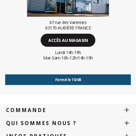
67 rue des Varennes
63170 AUBIÈRE FRANCE
ACCÈS AU MAGASIN
Lundi 14h-19h
Mar-Sam 10h-12h/14h-19h
Fermé le 15/08
COMMANDE
QUI SOMMES NOUS ?