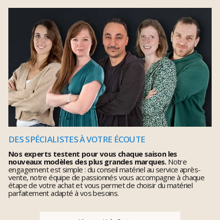
DES SPÉCIALISTES À VOTRE ÉCOUTE
Nos experts testent pour vous chaque saison les
nouveaux modèles des plus grandes marques.
Notre
engagement est simple : du conseil matériel au service après-
vente, notre équipe de passionnés vous accompagne à chaque
étape de votre achat et vous permet de choisir du matériel
parfaitement adapté à vos besoins.