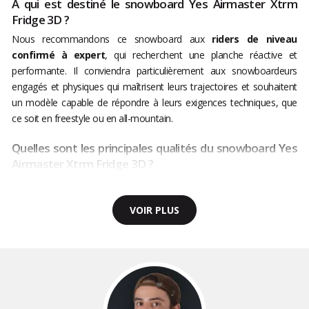
A qui est destiné le snowboard Yes Airmaster Xtrm
Fridge 3D ?
Nous recommandons ce snowboard aux
riders de niveau
confirmé à expert
, qui recherchent une planche réactive et
performante. Il conviendra particulièrement aux snowboardeurs
engagés et physiques qui maîtrisent leurs trajectoires et souhaitent
un modèle capable de répondre à leurs exigences techniques, que
ce soit en freestyle ou en all-mountain.
Quelles sont les principales qualités du snowboard Yes
Airmaster Xtrm Fridge 3D ?
VOIR PLUS