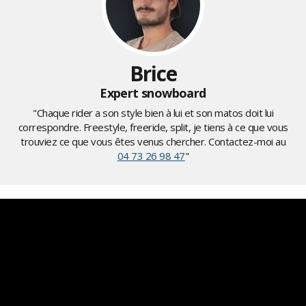
Brice
Expert snowboard
"Chaque rider a son style bien à lui et son matos doit lui
correspondre. Freestyle, freeride, split, je tiens à ce que vous
trouviez ce que vous êtes venus chercher. Contactez-moi au
04 73 26 98 47
"