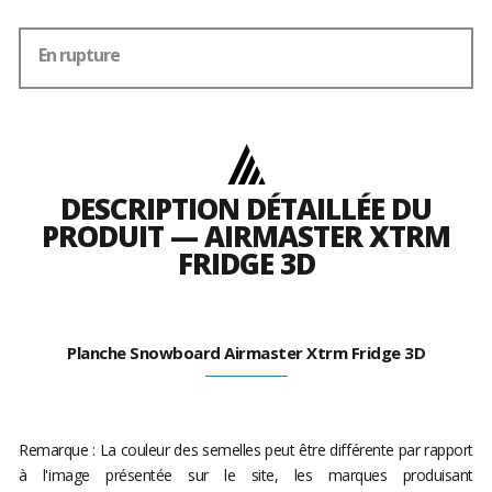
En rupture
DESCRIPTION DÉTAILLÉE DU
PRODUIT — AIRMASTER XTRM
FRIDGE 3D
Planche Snowboard Airmaster Xtrm Fridge 3D
Remarque : La couleur des semelles peut être différente par rapport
à l'image présentée sur le site, les marques produisant