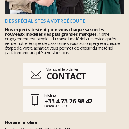
DES SPÉCIALISTES À VOTRE ÉCOUTE
Nos experts testent pour vous chaque saison les
nouveaux modèles des plus grandes marques.
Notre
engagement est simple : du conseil matériel au service après-
vente, notre équipe de passionnés vous accompagne à chaque
étape de votre achat et vous permet de choisir du matériel
parfaitement adapté à vos besoins.
Via notre Help Center
CONTACT
Infoline
+33 4 73 26 98 47
Fermé le 15/08
Horaire Infoline