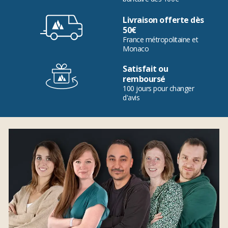
Livraison offerte dès
50€
France métropolitaine et
Monaco
Satisfait ou
remboursé
100 jours pour changer
d'avis