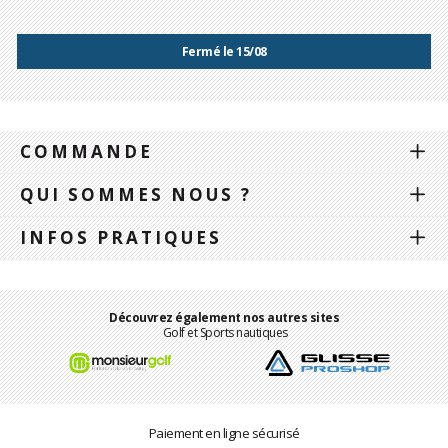
Fermé le 15/08
COMMANDE
QUI SOMMES NOUS ?
INFOS PRATIQUES
Découvrez également nos autres sites
Golf et Sports nautiques
Paiement en ligne sécurisé