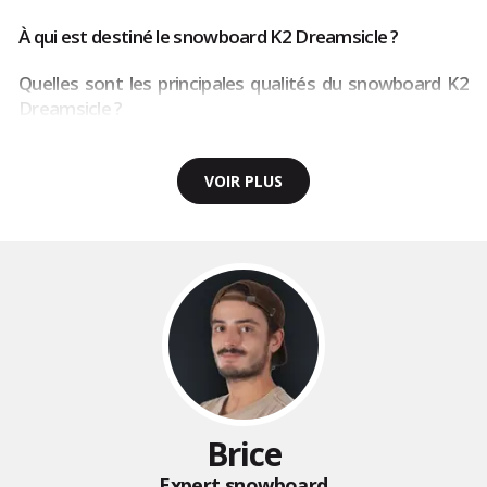
À qui est destiné le snowboard K2 Dreamsicle ?
Quelles sont les principales qualités du snowboard K2
Dreamsicle ?
VOIR PLUS
Brice
Expert snowboard