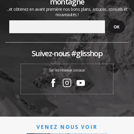
montagne
...et obtenez en avant première nos bons plans, astuces, conseils et
nouveautés !
Suivez-nous #glisshop
Sur les réseaux sociaux
VENEZ NOUS VOIR