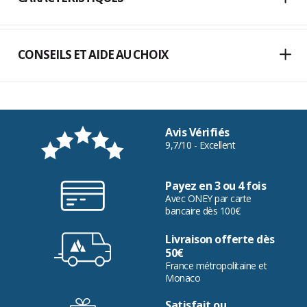
CONSEILS ET AIDE AU CHOIX
Avis Vérifiés
9,7/10 - Excellent
Payez en 3 ou 4 fois
Avec ONEY par carte
bancaire dès 100€
Livraison offerte dès
50€
France métropolitaine et
Monaco
Satisfait ou