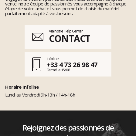
vente, notre équipe de passionnés vous accompagne à chaque
étape de votre achat et vous permet de choisir du matériel
parfaitement adapté à vos besoins.
Via notre Help Center
CONTACT
Infoline
+33 4 73 26 98 47
Fermé le 15/08
Horaire Infoline
Lundi au Vendredi 9h-13h / 14h-18h
Rejoignez des passionnés de