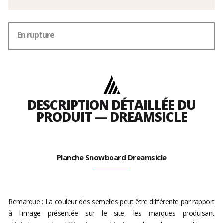
En rupture
DESCRIPTION DÉTAILLÉE DU
PRODUIT — DREAMSICLE
Planche Snowboard Dreamsicle
Remarque : La couleur des semelles peut être différente par rapport
à l'image présentée sur le site, les marques produisant