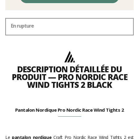
En rupture
DESCRIPTION DÉTAILLÉE DU
PRODUIT — PRO NORDIC RACE
WIND TIGHTS 2 BLACK
Pantalon Nordique Pro Nordic Race Wind Tights 2
Le
pantalon nordique
Craft Pro Nordic Race Wind Tights 2 est