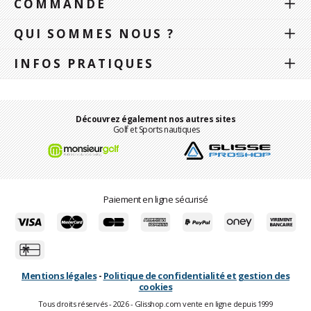
COMMANDE
QUI SOMMES NOUS ?
INFOS PRATIQUES
Découvrez également nos autres sites
Golf et Sports nautiques
Paiement en ligne sécurisé
Mentions légales
-
Politique de confidentialité et gestion des
cookies
Tous droits réservés - 2026 - Glisshop.com vente en ligne depuis 1999