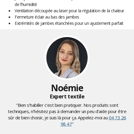
de l’humidité
Ventilation découpée au laser pour la régulation de la chaleur
Fermeture éclair au bas des jambes
Extrémités de jambes étanchées pour un ajustement parfait
Noémie
Expert textile
"Bien s’habiller c’est bien pratiquer. Nos produits sont
techniques, n’hésitez pas à demander un peu d’aide pour être
sûr de bien choisir, je suis là pour ça. Appelez-moi au
04 73 26
98 47
"