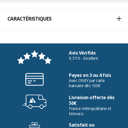
CARACTÉRISTIQUES
Avis Vérifiés
9,7/10 - Excellent
Payez en 3 ou 4 fois
Avec ONEY par carte
bancaire dès 100€
Livraison offerte dès
50€
France métropolitaine et
Monaco
Satisfait ou