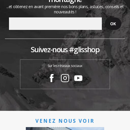
...et obtenez en avant première nos bons plans, astuces, conseils et
nouveautés !
Suivez-nous #glisshop
Sur les réseaux sociaux
VENEZ NOUS VOIR