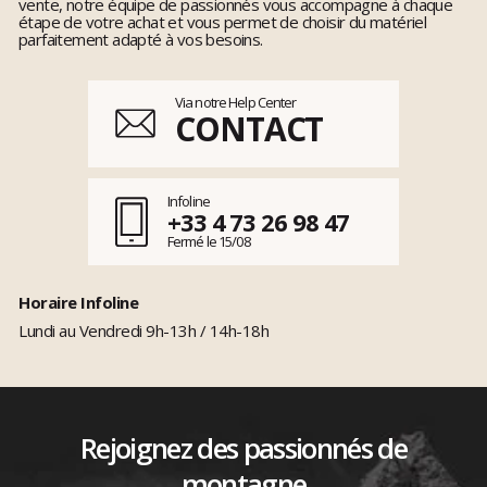
vente, notre équipe de passionnés vous accompagne à chaque
étape de votre achat et vous permet de choisir du matériel
parfaitement adapté à vos besoins.
Via notre Help Center
CONTACT
Infoline
+33 4 73 26 98 47
Fermé le 15/08
Horaire Infoline
Lundi au Vendredi 9h-13h / 14h-18h
Rejoignez des passionnés de
montagne