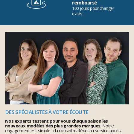
remboursé
100 jours pour changer
d'avis
DES SPÉCIALISTES À VOTRE ÉCOUTE
Nos experts testent pour vous chaque saison les
nouveaux modèles des plus grandes marques.
Notre
engagement est simple : du conseil matériel au service après-