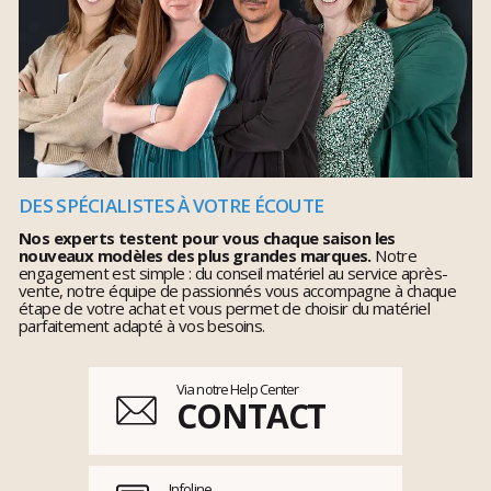
DES SPÉCIALISTES À VOTRE ÉCOUTE
Nos experts testent pour vous chaque saison les
nouveaux modèles des plus grandes marques.
Notre
engagement est simple : du conseil matériel au service après-
vente, notre équipe de passionnés vous accompagne à chaque
étape de votre achat et vous permet de choisir du matériel
parfaitement adapté à vos besoins.
Via notre Help Center
CONTACT
Infoline