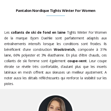
Pantalon Nordique Tights Winter For Women
Les
collants de ski de fond en laine
Tights Winter For Women
de la marque Bjorn Daehlie sont parfaitement adaptés aux
entraînements intensifs lorsque les conditions sont froides. Ils
bénéficient d'une construction
Woolstretch
, composée à 31%
laine, 66% polyester et 3% élasthanne. En plus d'être chauds, ces
collants de ski femme sont également
coupe-vent
. Leur coupe
étroite se révèle très confortable, d'autant plus que les inserts
latéraux en mesh offrent aux skieuses un meilleur ajustement. A
noter aussi les détails réfléchissants qui renforce la visibilité sur les
pistes.