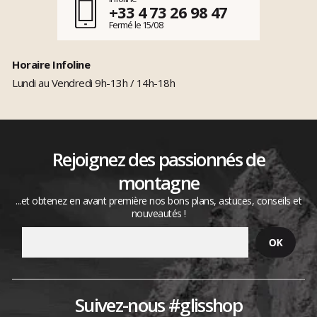
+33 4 73 26 98 47
Fermé le 15/08
Horaire Infoline
Lundi au Vendredi 9h-13h / 14h-18h
Rejoignez des passionnés de
montagne
...et obtenez en avant première nos bons plans, astuces, conseils et
nouveautés !
Suivez-nous #glisshop