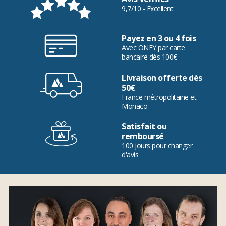
9,7/10 - Excellent
Payez en 3 ou 4 fois
Avec ONEY par carte
bancaire dès 100€
Livraison offerte dès
50€
France métropolitaine et
Monaco
Satisfait ou
remboursé
100 jours pour changer
d'avis