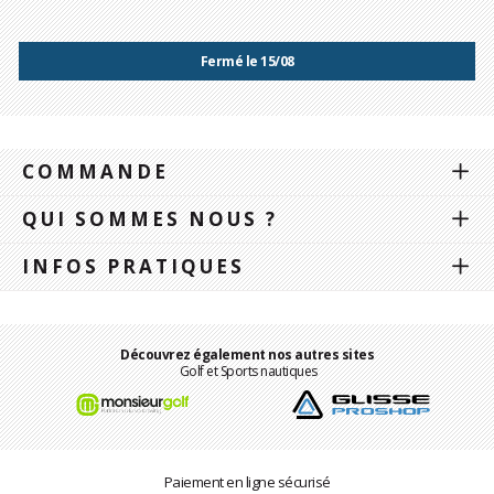
Fermé le 15/08
COMMANDE
QUI SOMMES NOUS ?
INFOS PRATIQUES
Découvrez également nos autres sites
Golf et Sports nautiques
Paiement en ligne sécurisé