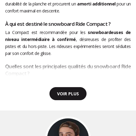
durabilité de la planche et procurent un
amorti additionnel
pour un
confort maximal en descente.
À qui est destiné le snowboard Ride Compact ?
La Compact est recommandée pour les
snowboardeuses de
niveau intermédiaire à confirmé
, désireuses de profiter des
pistes et du hors-piste. Les rideuses expérimentées seront séduites
par son confort de glisse.
Quelles sont les principales qualités du snowboard Ride
Compact ?
VOIR PLUS