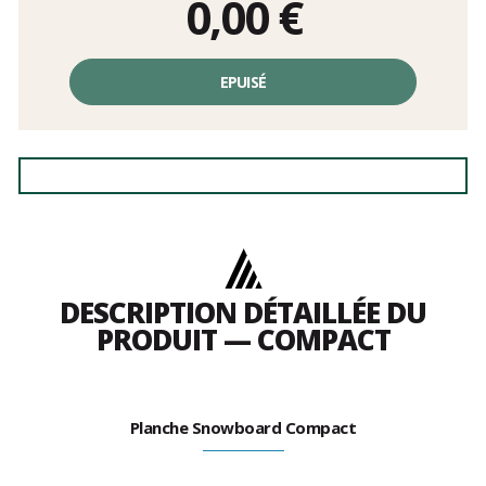
0,00
€
EPUISÉ
DESCRIPTION DÉTAILLÉE DU
PRODUIT — COMPACT
Planche Snowboard Compact