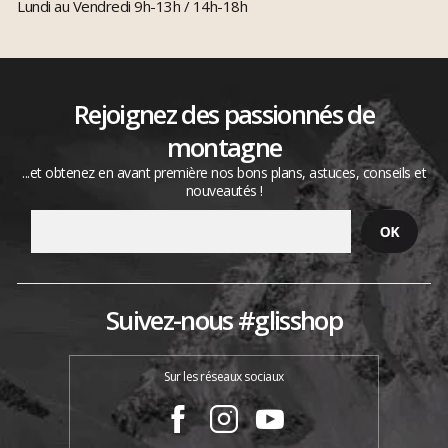
Lundi au Vendredi 9h-13h / 14h-18h
Rejoignez des passionnés de
montagne
...et obtenez en avant première nos bons plans, astuces, conseils et
nouveautés !
Suivez-nous #glisshop
Sur les réseaux sociaux