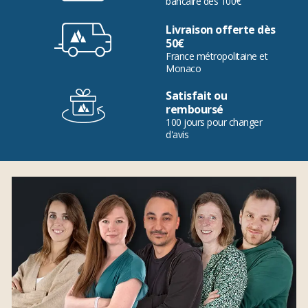
bancaire dès 100€
Livraison offerte dès
50€
France métropolitaine et
Monaco
Satisfait ou
remboursé
100 jours pour changer
d'avis