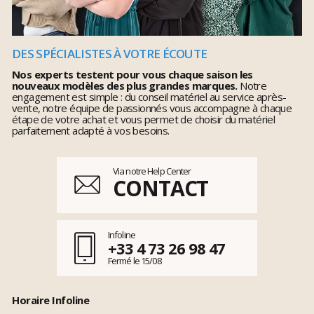
DES SPÉCIALISTES À VOTRE ÉCOUTE
Nos experts testent pour vous chaque saison les
nouveaux modèles des plus grandes marques.
Notre
engagement est simple : du conseil matériel au service après-
vente, notre équipe de passionnés vous accompagne à chaque
étape de votre achat et vous permet de choisir du matériel
parfaitement adapté à vos besoins.
Via notre Help Center
CONTACT
Infoline
+33 4 73 26 98 47
Fermé le 15/08
Horaire Infoline