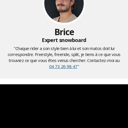
Brice
Expert snowboard
"Chaque rider a son style bien à lui et son matos doit lui
correspondre. Freestyle, freeride, split, je tiens à ce que vous
trouviez ce que vous êtes venus chercher. Contactez-moi au
04 73 26 98 47
"