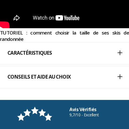
TUTORIEL : comment choisir la taille de ses skis de
randonnée
CARACTÉRISTIQUES
CONSEILS ET AIDE AU CHOIX
Avis Vérifiés
9,7/10 - Excellent