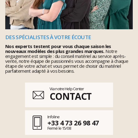
DES SPÉCIALISTES À VOTRE ÉCOUTE
Nos experts testent pour vous chaque saison les
nouveaux modèles des plus grandes marques.
Notre
engagement est simple : du conseil matériel au service après-
vente, notre équipe de passionnés vous accompagne à chaque
étape de votre achat et vous permet de choisir du matériel
parfaitement adapté à vos besoins.
Via notre Help Center
CONTACT
Infoline
+33 4 73 26 98 47
Fermé le 15/08