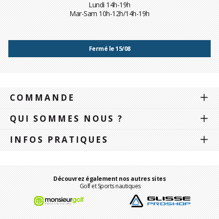
Lundi 14h-19h
Mar-Sam 10h-12h/14h-19h
Fermé le 15/08
COMMANDE
QUI SOMMES NOUS ?
INFOS PRATIQUES
Découvrez également nos autres sites
Golf et Sports nautiques