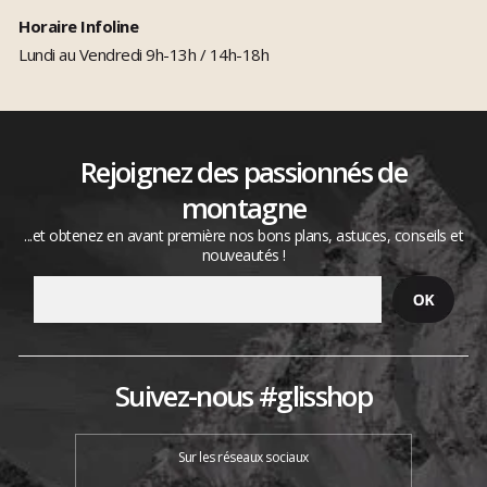
Horaire Infoline
Lundi au Vendredi 9h-13h / 14h-18h
Rejoignez des passionnés de
montagne
...et obtenez en avant première nos bons plans, astuces, conseils et
nouveautés !
Suivez-nous #glisshop
Sur les réseaux sociaux