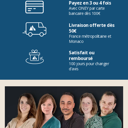
Payez en 3 ou 4 fois
Avec ONEY par carte
bancaire dès 100€
Livraison offerte dès
50€
France métropolitaine et
Monaco
Satisfait ou
remboursé
100 jours pour changer
d'avis