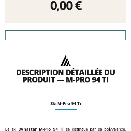
0,00
€
DESCRIPTION DÉTAILLÉE DU
PRODUIT — M-PRO 94 TI
Ski M-Pro 94 Ti
Le ski
Dynastar M-Pro 94 Ti
se distingue par sa polyvalence,