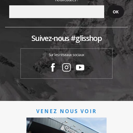
Suivez-nous #glisshop
Sur les réseaux sociaux
VENEZ NOUS VOIR