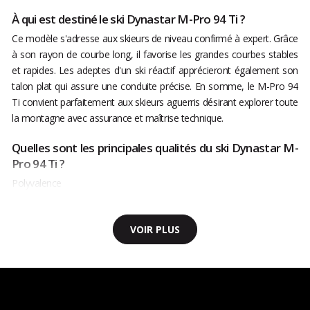
À qui est destiné le ski Dynastar M-Pro 94 Ti ?
Ce modèle s'adresse aux skieurs de niveau confirmé à expert. Grâce
à son rayon de courbe long, il favorise les grandes courbes stables
et rapides. Les adeptes d'un ski réactif apprécieront également son
talon plat qui assure une conduite précise. En somme, le M-Pro 94
Ti convient parfaitement aux skieurs aguerris désirant explorer toute
la montagne avec assurance et maîtrise technique.
Quelles sont les principales qualités du ski Dynastar M-
Pro 94 Ti ?
Polyvalence
VOIR PLUS