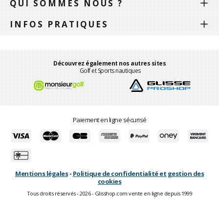
QUI SOMMES NOUS ?
INFOS PRATIQUES
Découvrez également nos autres sites
Golf et Sports nautiques
Paiement en ligne sécurisé
Mentions légales
-
Politique de confidentialité et gestion des
cookies
Tous droits réservés - 2026 - Glisshop.com vente en ligne depuis 1999