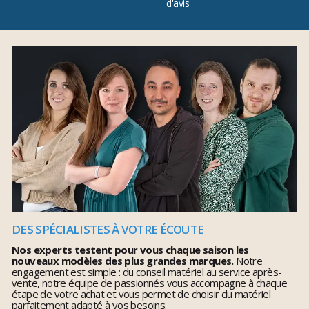
d'avis
DES SPÉCIALISTES À VOTRE ÉCOUTE
Nos experts testent pour vous chaque saison les
nouveaux modèles des plus grandes marques.
Notre
engagement est simple : du conseil matériel au service après-
vente, notre équipe de passionnés vous accompagne à chaque
étape de votre achat et vous permet de choisir du matériel
parfaitement adapté à vos besoins.