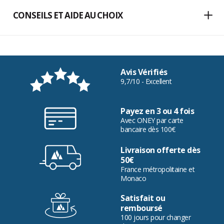
CONSEILS ET AIDE AU CHOIX
Avis Vérifiés
9,7/10 - Excellent
Payez en 3 ou 4 fois
Avec ONEY par carte
bancaire dès 100€
Livraison offerte dès
50€
France métropolitaine et
Monaco
Satisfait ou
remboursé
100 jours pour changer