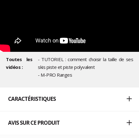
Toutes les
- TUTORIEL : comment choisir la taille de ses
vidéos :
skis piste et piste polyvalent
- M-PRO Ranges
CARACTÉRISTIQUES
AVIS SUR CE PRODUIT