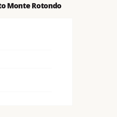
nto Monte Rotondo