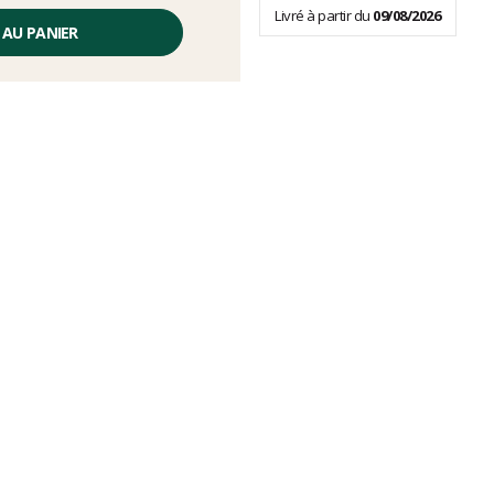
Livré à partir du
09/08/2026
 AU PANIER