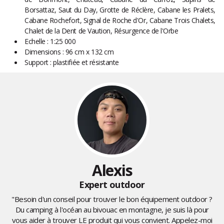
Borsattaz, Saut du Day, Grotte de Réclère, Cabane les Pralets,
Cabane Rochefort, Signal de Roche d'Or, Cabane Trois Chalets,
Chalet de la Dent de Vaution, Résurgence de l'Orbe
Echelle : 1:25 000
Dimensions : 96 cm x 132 cm
Support : plastifiée et résistante
Alexis
Expert outdoor
"Besoin d'un conseil pour trouver le bon équipement outdoor ?
Du camping à l'océan au bivouac en montagne, je suis là pour
vous aider à trouver LE produit qui vous convient. Appelez-moi