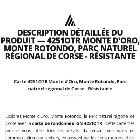
DESCRIPTION DÉTAILLÉE DU
PRODUIT — 4251OTR MONTE D'ORO,
MONTE ROTONDO, PARC NATUREL
RÉGIONAL DE CORSE - RÉSISTANTE
Carte 4251OTR Monte d'Oro, Monte Rotondo, Parc
naturel régional de Corse - Résistante
Explorez Monte d'Oro, Monte Rotondo, le Parc naturel régional de
Corse avec la
carte de randonnée IGN 4251OTR
. Cette carte très
précise vous offre tous les détails du terrain, des voies de
communication aux sentiers, en passant par les constructions et les