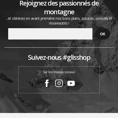
Rejoignez des passionnés de
montagne
...et obtenez en avant première nos bons plans, astuces, conseils et
nouveautés !
Suivez-nous #glisshop
Sur les réseaux sociaux