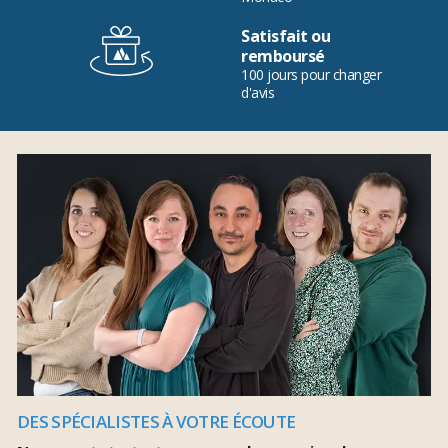
Satisfait ou
remboursé
100 jours pour changer
d'avis
DES SPÉCIALISTES À VOTRE ÉCOUTE