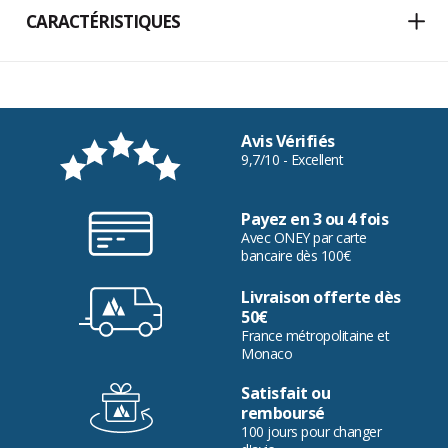
CARACTÉRISTIQUES
Avis Vérifiés
9,7/10 - Excellent
Payez en 3 ou 4 fois
Avec ONEY par carte
bancaire dès 100€
Livraison offerte dès
50€
France métropolitaine et
Monaco
Satisfait ou
remboursé
100 jours pour changer