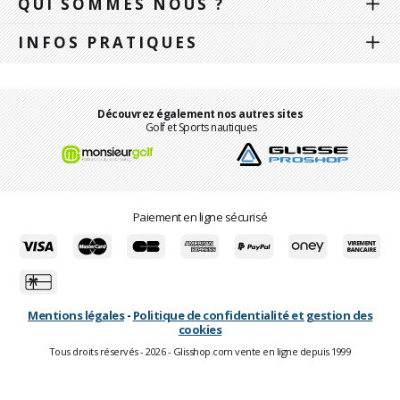
QUI SOMMES NOUS ?
INFOS PRATIQUES
Découvrez également nos autres sites
Golf et Sports nautiques
Paiement en ligne sécurisé
Mentions légales
-
Politique de confidentialité et gestion des
cookies
Tous droits réservés - 2026 - Glisshop.com vente en ligne depuis 1999