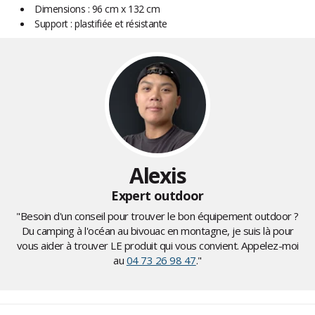
Dimensions : 96 cm x 132 cm
Support : plastifiée et résistante
Alexis
Expert outdoor
"Besoin d'un conseil pour trouver le bon équipement outdoor ?
Du camping à l'océan au bivouac en montagne, je suis là pour
vous aider à trouver LE produit qui vous convient. Appelez-moi
au
04 73 26 98 47
."