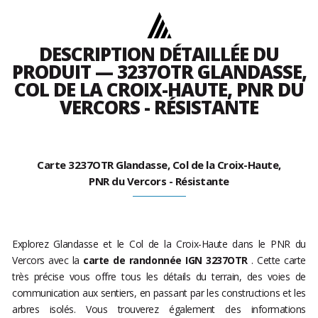
DESCRIPTION DÉTAILLÉE DU
PRODUIT — 3237OTR GLANDASSE,
COL DE LA CROIX-HAUTE, PNR DU
VERCORS - RÉSISTANTE
Carte 3237OTR Glandasse, Col de la Croix-Haute,
PNR du Vercors - Résistante
Explorez Glandasse et le Col de la Croix-Haute dans le PNR du
Vercors avec la
carte de randonnée IGN 3237OTR
. Cette carte
très précise vous offre tous les détails du terrain, des voies de
communication aux sentiers, en passant par les constructions et les
arbres isolés. Vous trouverez également des informations