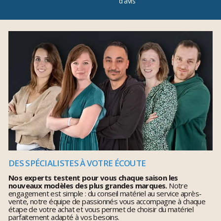
d'avis
DES SPÉCIALISTES À VOTRE ÉCOUTE
Nos experts testent pour vous chaque saison les
nouveaux modèles des plus grandes marques.
Notre
engagement est simple : du conseil matériel au service après-
vente, notre équipe de passionnés vous accompagne à chaque
étape de votre achat et vous permet de choisir du matériel
parfaitement adapté à vos besoins.