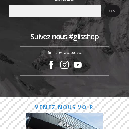
Suivez-nous #glisshop
Sur les réseaux sociaux
VENEZ NOUS VOIR