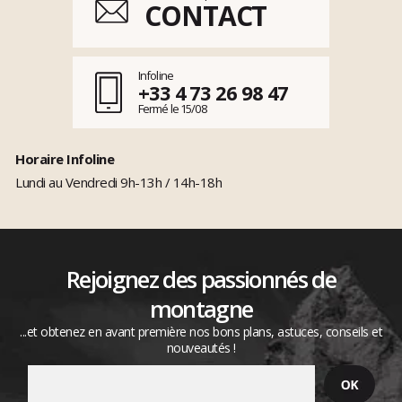
CONTACT
Infoline
+33 4 73 26 98 47
Fermé le 15/08
Horaire Infoline
Lundi au Vendredi 9h-13h / 14h-18h
Rejoignez des passionnés de
montagne
...et obtenez en avant première nos bons plans, astuces, conseils et
nouveautés !