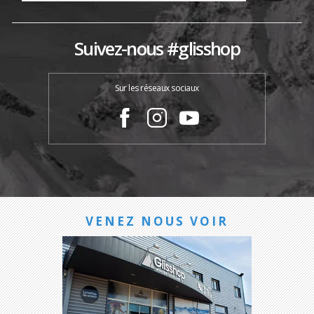
Suivez-nous #glisshop
Sur les réseaux sociaux
VENEZ NOUS VOIR