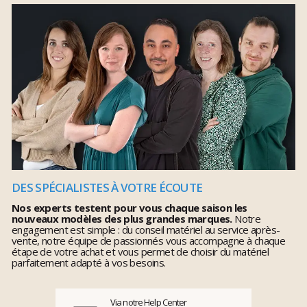
DES SPÉCIALISTES À VOTRE ÉCOUTE
Nos experts testent pour vous chaque saison les
nouveaux modèles des plus grandes marques.
Notre
engagement est simple : du conseil matériel au service après-
vente, notre équipe de passionnés vous accompagne à chaque
étape de votre achat et vous permet de choisir du matériel
parfaitement adapté à vos besoins.
Via notre Help Center