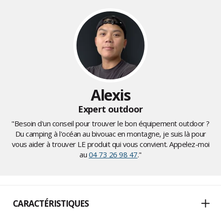
Alexis
Expert outdoor
"Besoin d'un conseil pour trouver le bon équipement outdoor ?
Du camping à l'océan au bivouac en montagne, je suis là pour
vous aider à trouver LE produit qui vous convient. Appelez-moi
au
04 73 26 98 47
."
CARACTÉRISTIQUES