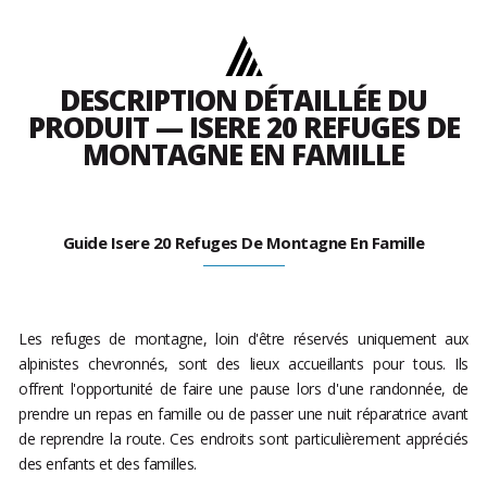
DESCRIPTION DÉTAILLÉE DU
PRODUIT — ISERE 20 REFUGES DE
MONTAGNE EN FAMILLE
Guide Isere 20 Refuges De Montagne En Famille
Les refuges de montagne, loin d'être réservés uniquement aux
alpinistes chevronnés, sont des lieux accueillants pour tous. Ils
offrent l'opportunité de faire une pause lors d'une randonnée, de
prendre un repas en famille ou de passer une nuit réparatrice avant
de reprendre la route. Ces endroits sont particulièrement appréciés
des enfants et des familles.