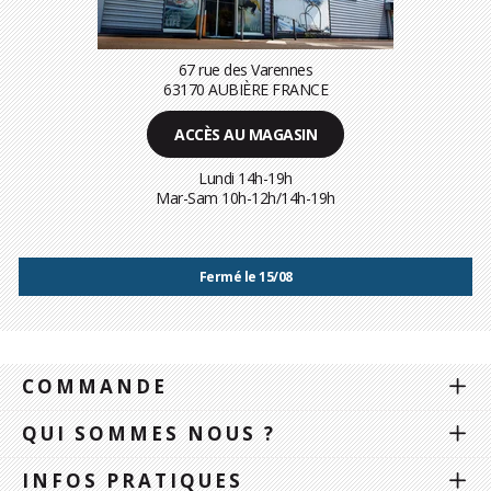
67 rue des Varennes
63170 AUBIÈRE FRANCE
ACCÈS AU MAGASIN
Lundi 14h-19h
Mar-Sam 10h-12h/14h-19h
Fermé le 15/08
COMMANDE
QUI SOMMES NOUS ?
INFOS PRATIQUES