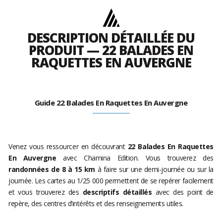
DESCRIPTION DÉTAILLÉE DU
PRODUIT — 22 BALADES EN
RAQUETTES EN AUVERGNE
Guide 22 Balades En Raquettes En Auvergne
Venez vous ressourcer en découvrant
22 Balades En Raquettes
En Auvergne
avec Chamina Edition. Vous trouverez des
randonnées de 8 à 15 km
à faire sur une demi-journée ou sur la
journée. Les cartes au 1/25 000 permettent de se repérer facilement
et vous trouverez des
descriptifs détaillés
avec des point de
repère, des centres d’intérêts et des renseignements utiles.