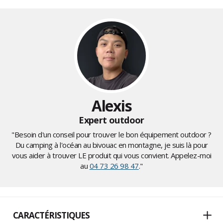
Alexis
Expert outdoor
"Besoin d'un conseil pour trouver le bon équipement outdoor ?
Du camping à l'océan au bivouac en montagne, je suis là pour
vous aider à trouver LE produit qui vous convient. Appelez-moi
au
04 73 26 98 47
."
CARACTÉRISTIQUES