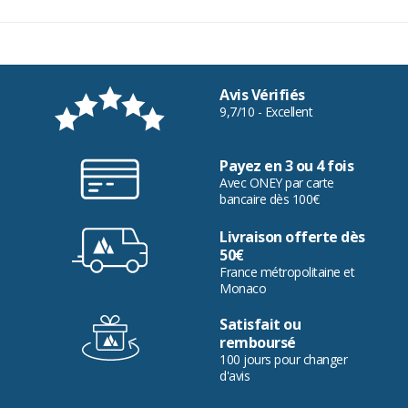
Avis Vérifiés
9,7/10 - Excellent
Payez en 3 ou 4 fois
Avec ONEY par carte
bancaire dès 100€
Livraison offerte dès
50€
France métropolitaine et
Monaco
Satisfait ou
remboursé
100 jours pour changer
d'avis