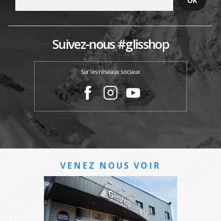
Suivez-nous #glisshop
Sur les réseaux sociaux
VENEZ NOUS VOIR