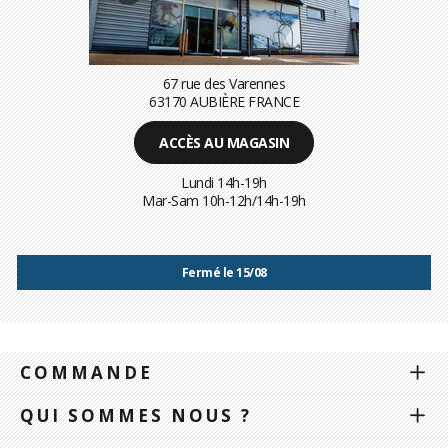
67 rue des Varennes
63170 AUBIÈRE FRANCE
ACCÈS AU MAGASIN
Lundi 14h-19h
Mar-Sam 10h-12h/14h-19h
Fermé le 15/08
COMMANDE
QUI SOMMES NOUS ?