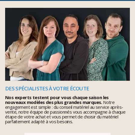
DES SPÉCIALISTES À VOTRE ÉCOUTE
Nos experts testent pour vous chaque saison les
nouveaux modèles des plus grandes marques.
Notre
engagement est simple : du conseil matériel au service après-
vente, notre équipe de passionnés vous accompagne à chaque
étape de votre achat et vous permet de choisir du matériel
parfaitement adapté à vos besoins.