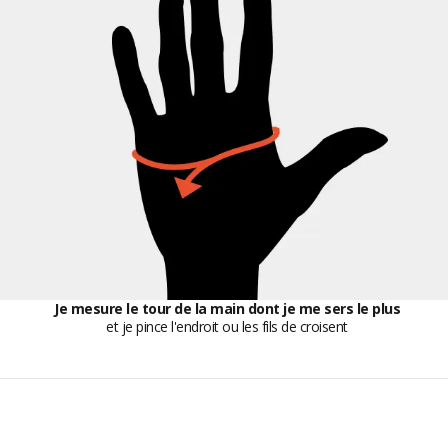
Je mesure le tour de la main dont je me sers le plus
et je pince l'endroit ou les fils de croisent