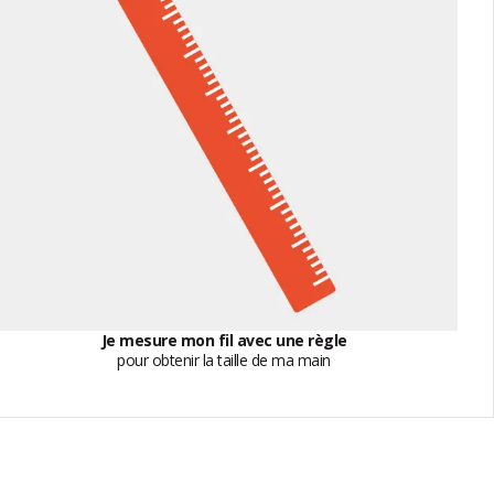
Je mesure mon fil avec une règle
pour obtenir la taille de ma main