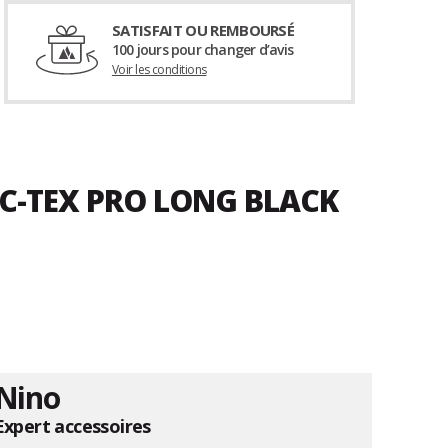
SATISFAIT OU REMBOURSÉ
100 jours pour changer d’avis
Voir les conditions
 C-TEX PRO LONG BLACK
Nino
Expert accessoires