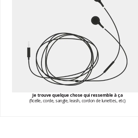
Je trouve quelque chose qui ressemble à ça
(ficelle, corde, sangle, leash, cordon de lunettes, etc)