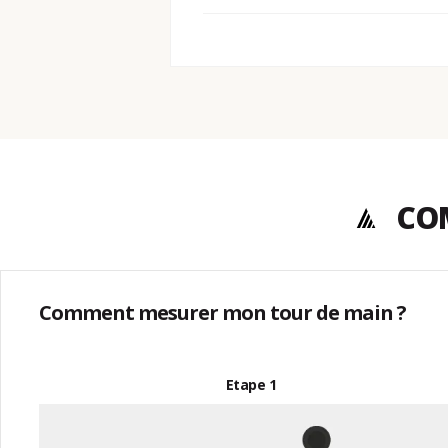
COM
Comment mesurer mon tour de main ?
Etape 1