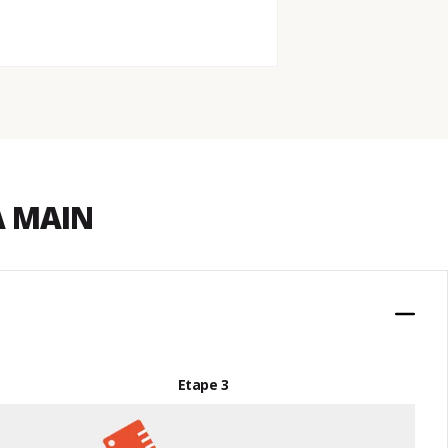
A MAIN
Etape 3