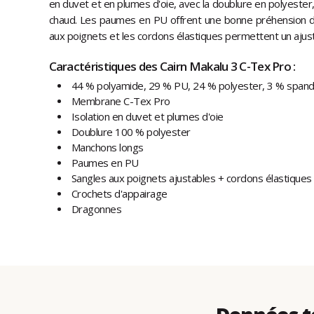
en duvet et en plumes d'oie, avec la doublure en polyester
chaud. Les paumes en PU offrent une bonne préhension d
aux poignets et les cordons élastiques permettent un ajus
Caractéristiques des Cairn Makalu 3 C-Tex Pro :
44 % polyamide, 29 % PU, 24 % polyester, 3 % span
Membrane C-Tex Pro
Isolation en duvet et plumes d'oie
Doublure 100 % polyester
Manchons longs
Paumes en PU
Sangles aux poignets ajustables + cordons élastiques
Crochets d'appairage
Dragonnes