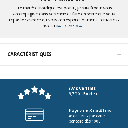
"Le matériel nordique est pointu, je suis là pour vous
accompagner dans vos choix et faire en sorte que vous
repartiez avec ce qui vous correspond vraiment. Contactez-
moi au
04 73 26 98 47
"
CARACTÉRISTIQUES
Avis Vérifiés
9,7/10 - Excellent
Payez en 3 ou 4 fois
Avec ONEY par carte
bancaire dès 100€