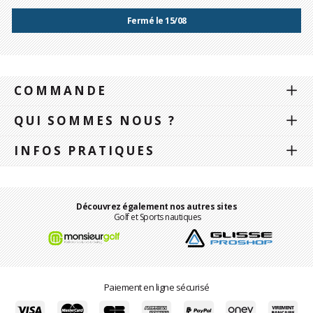
Fermé le 15/08
COMMANDE
QUI SOMMES NOUS ?
INFOS PRATIQUES
Découvrez également nos autres sites
Golf et Sports nautiques
Paiement en ligne sécurisé