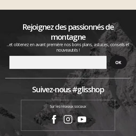
Rejoignez des passionnés de
montagne
...et obtenez en avant première nos bons plans, astuces, conseils et
nouveautés !
Suivez-nous #glisshop
Sur les réseaux sociaux