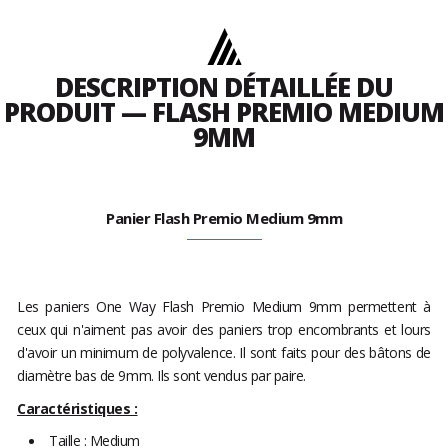
DESCRIPTION DÉTAILLÉE DU
PRODUIT — FLASH PREMIO MEDIUM
9MM
Panier Flash Premio Medium 9mm
Les paniers One Way Flash Premio Medium 9mm permettent à
ceux qui n'aiment pas avoir des paniers trop encombrants et lours
d'avoir un minimum de polyvalence. Il sont faits pour des bâtons de
diamètre bas de 9mm. Ils sont vendus par paire.
Caractéristiques :
Taille : Medium