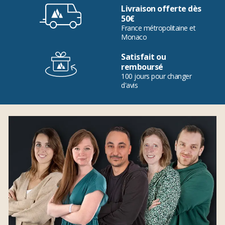
Livraison offerte dès
50€
France métropolitaine et
Monaco
Satisfait ou
remboursé
100 jours pour changer
d'avis