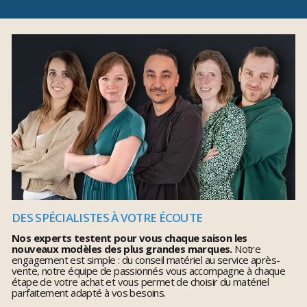
DES SPÉCIALISTES À VOTRE ÉCOUTE
Nos experts testent pour vous chaque saison les
nouveaux modèles des plus grandes marques.
Notre
engagement est simple : du conseil matériel au service après-
vente, notre équipe de passionnés vous accompagne à chaque
étape de votre achat et vous permet de choisir du matériel
parfaitement adapté à vos besoins.