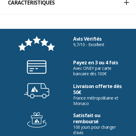
CARACTÉRISTIQUES
Avis Vérifiés
9,7/10 - Excellent
Payez en 3 ou 4 fois
Avec ONEY par carte
bancaire dès 100€
Livraison offerte dès
50€
France métropolitaine et
Monaco
Satisfait ou
remboursé
100 jours pour changer
d'avis