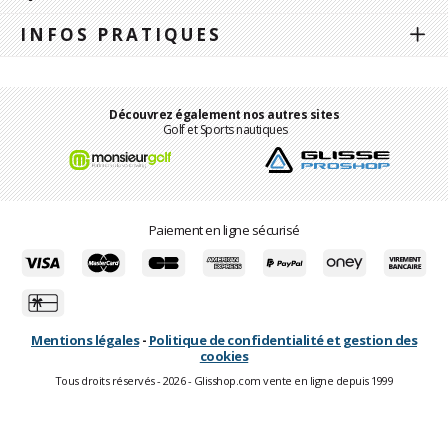
INFOS PRATIQUES
Découvrez également nos autres sites
Golf et Sports nautiques
Paiement en ligne sécurisé
Mentions légales
-
Politique de confidentialité et gestion des
cookies
Tous droits réservés - 2026 - Glisshop.com vente en ligne depuis 1999