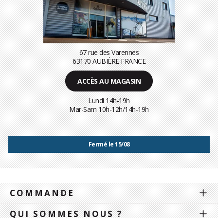
67 rue des Varennes
63170 AUBIÈRE FRANCE
ACCÈS AU MAGASIN
Lundi 14h-19h
Mar-Sam 10h-12h/14h-19h
Fermé le 15/08
COMMANDE
QUI SOMMES NOUS ?