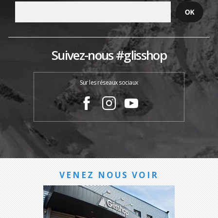
Suivez-nous #glisshop
Sur les réseaux sociaux
VENEZ NOUS VOIR