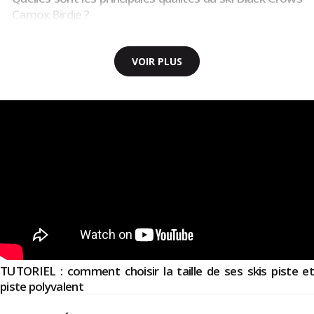
Camox Birdie ?
VOIR PLUS
TUTORIEL : comment choisir la taille de ses skis piste et
piste polyvalent