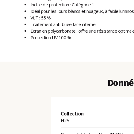
Indice de protection : Catégorie 1
Idéal pour les jours blancs et nuageux, à faible luminos
VLT : 55 %
Traitement anti-buée face interne
Ecran en polycarbonate : offre une résistance optimal
Protection UV 100 %
Donnée
Collection
H25