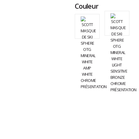
Couleur