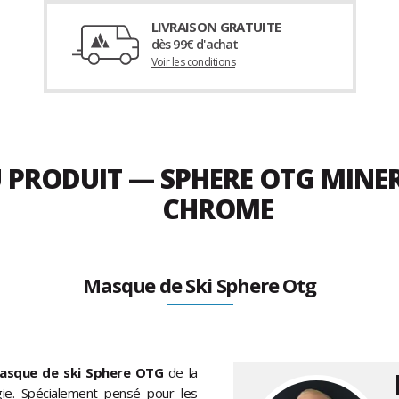
LIVRAISON GRATUITE
dès 99€ d'achat
Voir les conditions
U PRODUIT — SPHERE OTG MINE
CHROME
Masque de Ski Sphere Otg
asque de ski Sphere OTG
de la
ie. Spécialement pensé pour les