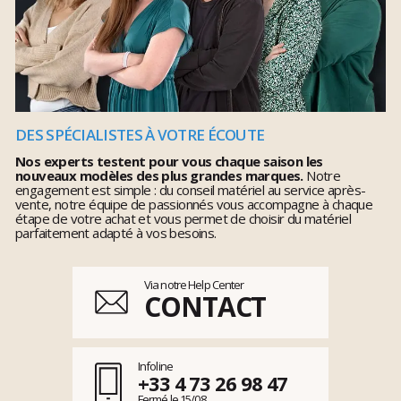
DES SPÉCIALISTES À VOTRE ÉCOUTE
Nos experts testent pour vous chaque saison les
nouveaux modèles des plus grandes marques.
Notre
engagement est simple : du conseil matériel au service après-
vente, notre équipe de passionnés vous accompagne à chaque
étape de votre achat et vous permet de choisir du matériel
parfaitement adapté à vos besoins.
Via notre Help Center
CONTACT
Infoline
+33 4 73 26 98 47
Fermé le 15/08