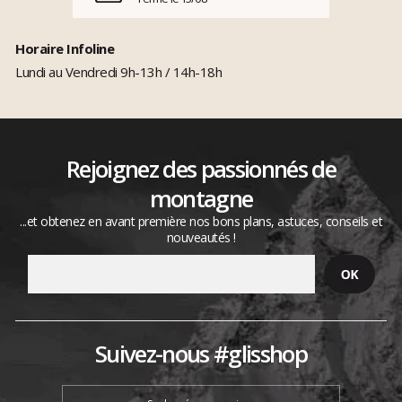
Horaire Infoline
Lundi au Vendredi 9h-13h / 14h-18h
Rejoignez des passionnés de
montagne
...et obtenez en avant première nos bons plans, astuces, conseils et
nouveautés !
Suivez-nous #glisshop