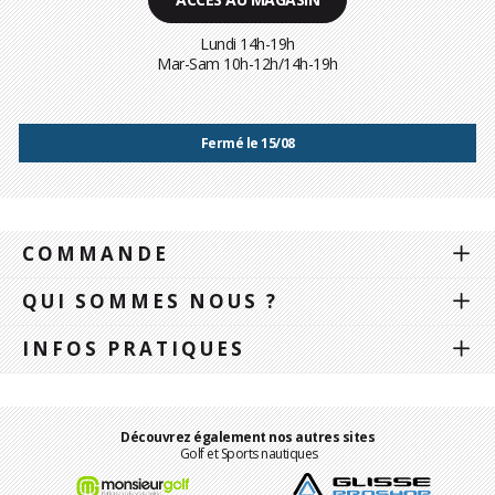
Lundi 14h-19h
Mar-Sam 10h-12h/14h-19h
Fermé le 15/08
COMMANDE
QUI SOMMES NOUS ?
INFOS PRATIQUES
Découvrez également nos autres sites
Golf et Sports nautiques