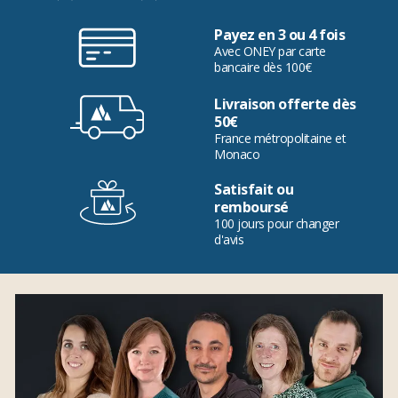
Payez en 3 ou 4 fois
Avec ONEY par carte
bancaire dès 100€
Livraison offerte dès
50€
France métropolitaine et
Monaco
Satisfait ou
remboursé
100 jours pour changer
d'avis