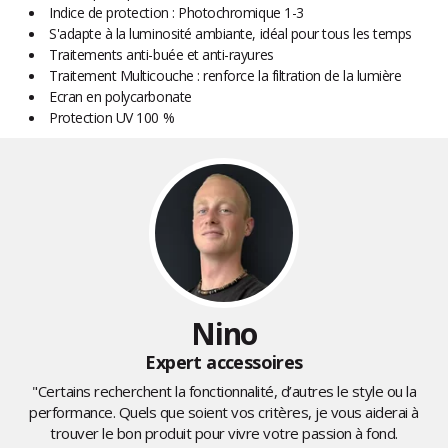
Indice de protection : Photochromique 1-3
S'adapte à la luminosité ambiante, idéal pour tous les temps
Traitements anti-buée et anti-rayures
Traitement Multicouche : renforce la filtration de la lumière
Ecran en polycarbonate
Protection UV 100 %
Nino
Expert accessoires
"Certains recherchent la fonctionnalité, d’autres le style ou la
performance. Quels que soient vos critères, je vous aiderai à
trouver le bon produit pour vivre votre passion à fond.