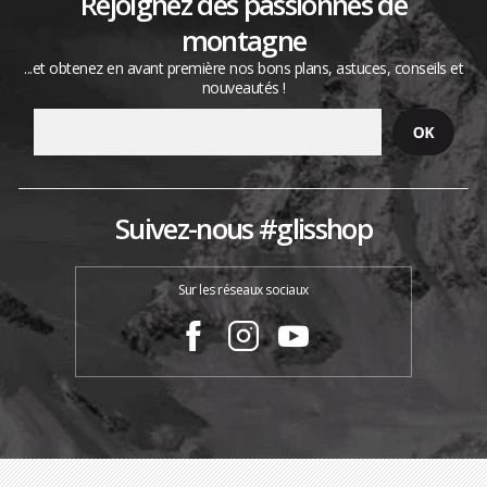
Rejoignez des passionnés de
montagne
...et obtenez en avant première nos bons plans, astuces, conseils et
nouveautés !
Suivez-nous #glisshop
Sur les réseaux sociaux