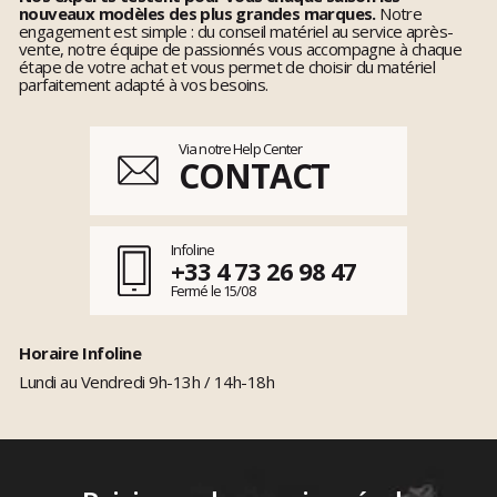
nouveaux modèles des plus grandes marques.
Notre
engagement est simple : du conseil matériel au service après-
vente, notre équipe de passionnés vous accompagne à chaque
étape de votre achat et vous permet de choisir du matériel
parfaitement adapté à vos besoins.
Via notre Help Center
CONTACT
Infoline
+33 4 73 26 98 47
Fermé le 15/08
Horaire Infoline
Lundi au Vendredi 9h-13h / 14h-18h