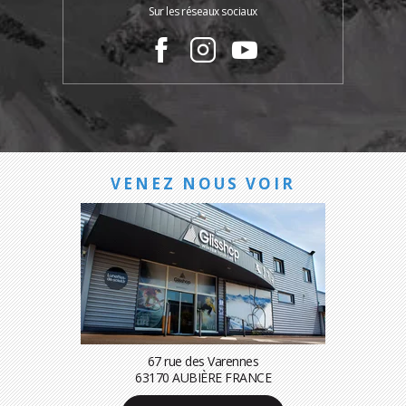
Sur les réseaux sociaux
VENEZ NOUS VOIR
67 rue des Varennes
63170 AUBIÈRE FRANCE