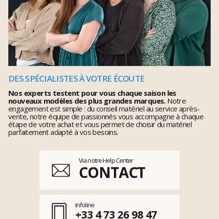
DES SPÉCIALISTES À VOTRE ÉCOUTE
Nos experts testent pour vous chaque saison les
nouveaux modèles des plus grandes marques.
Notre
engagement est simple : du conseil matériel au service après-
vente, notre équipe de passionnés vous accompagne à chaque
étape de votre achat et vous permet de choisir du matériel
parfaitement adapté à vos besoins.
Via notre Help Center
CONTACT
Infoline
+33 4 73 26 98 47