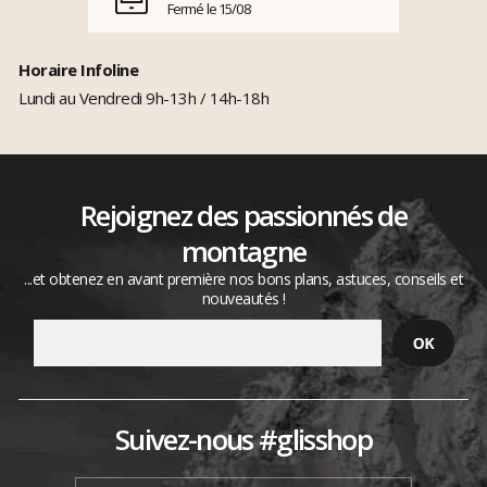
Fermé le 15/08
Horaire Infoline
Lundi au Vendredi 9h-13h / 14h-18h
Rejoignez des passionnés de
montagne
...et obtenez en avant première nos bons plans, astuces, conseils et
nouveautés !
Suivez-nous #glisshop