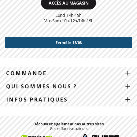
ACCÈS AU MAGASIN
Lundi 14h-19h
Mar-Sam 10h-12h/14h-19h
Fermé le 15/08
COMMANDE
QUI SOMMES NOUS ?
INFOS PRATIQUES
Découvrez également nos autres sites
Golf et Sports nautiques