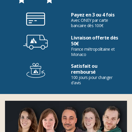
Payez en 3 ou 4 fois
Avec ONEY par carte
bancaire dès 100€
Livraison offerte dès
50€
France métropolitaine et
Monaco
Satisfait ou
remboursé
100 jours pour changer
d'avis