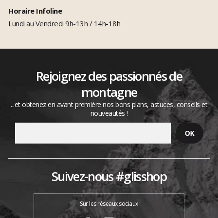
Horaire Infoline
Lundi au Vendredi 9h-13h / 14h-18h
Rejoignez des passionnés de
montagne
...et obtenez en avant première nos bons plans, astuces, conseils et
nouveautés !
Suivez-nous #glisshop
Sur les réseaux sociaux