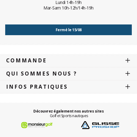
Lundi 14h-19h
Mar-Sam 10h-12h/14h-19h
Fermé le 15/08
COMMANDE
QUI SOMMES NOUS ?
INFOS PRATIQUES
Découvrez également nos autres sites
Golf et Sports nautiques