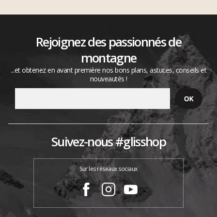
Rejoignez des passionnés de
montagne
...et obtenez en avant première nos bons plans, astuces, conseils et
nouveautés !
Suivez-nous #glisshop
Sur les réseaux sociaux