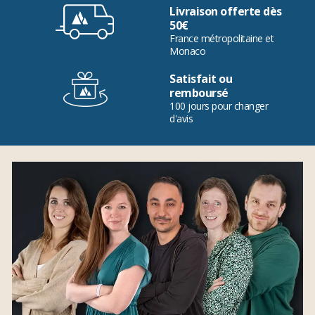
Livraison offerte dès
50€
France métropolitaine et
Monaco
Satisfait ou
remboursé
100 jours pour changer
d'avis