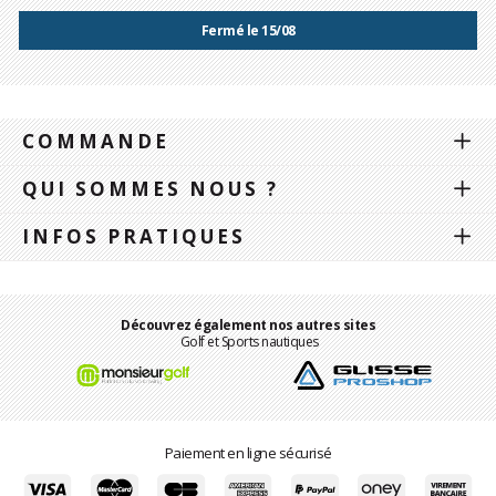
Fermé le 15/08
COMMANDE
QUI SOMMES NOUS ?
INFOS PRATIQUES
Découvrez également nos autres sites
Golf et Sports nautiques
Paiement en ligne sécurisé