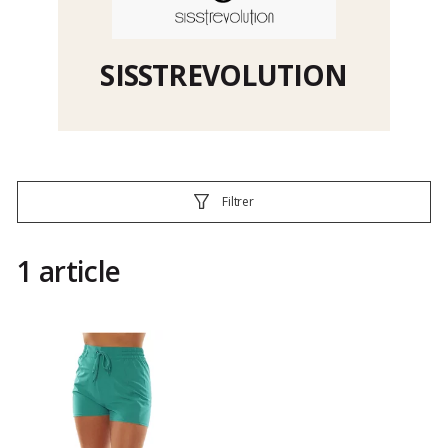
SISSTREVOLUTION
Filtrer
1 article