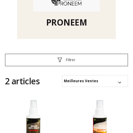
PRONEEM
Filtrer
2 articles
Meilleures Ventes