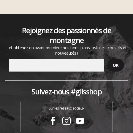
Rejoignez des passionnés de
montagne
...et obtenez en avant première nos bons plans, astuces, conseils et
nouveautés !
Suivez-nous #glisshop
Sur les réseaux sociaux