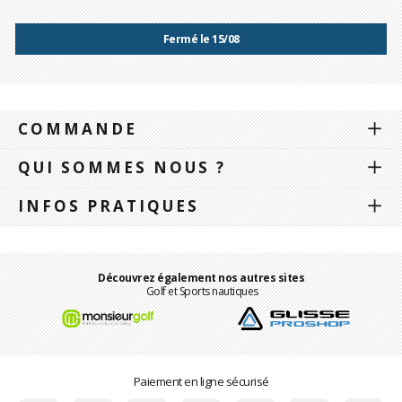
Fermé le 15/08
COMMANDE
QUI SOMMES NOUS ?
INFOS PRATIQUES
Découvrez également nos autres sites
Golf et Sports nautiques
Paiement en ligne sécurisé