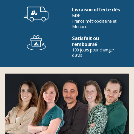
Livraison offerte dès
50€
France métropolitaine et
Monaco
Satisfait ou
remboursé
100 jours pour changer
d'avis