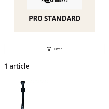
PRO STANDARD
Filtrer
1 article