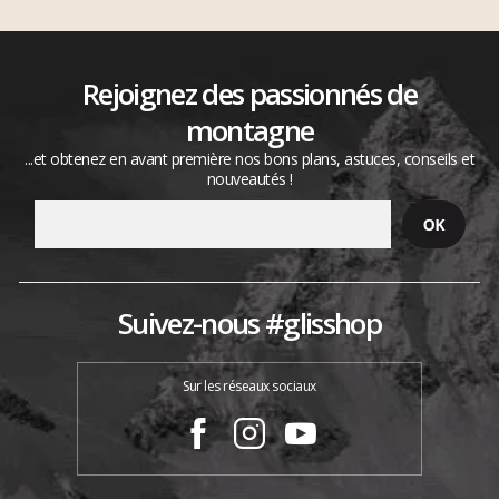
Rejoignez des passionnés de
montagne
...et obtenez en avant première nos bons plans, astuces, conseils et
nouveautés !
Suivez-nous #glisshop
Sur les réseaux sociaux