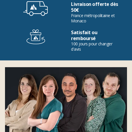
Livraison offerte dès
50€
France métropolitaine et
Monaco
Satisfait ou
remboursé
100 jours pour changer
d'avis