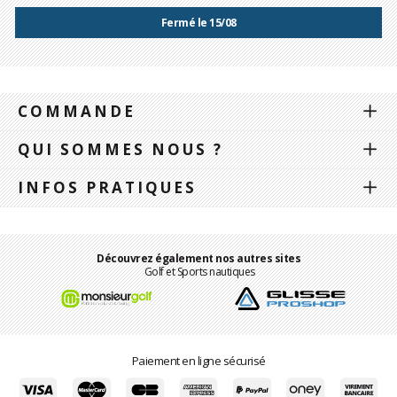
Fermé le 15/08
COMMANDE
QUI SOMMES NOUS ?
INFOS PRATIQUES
Découvrez également nos autres sites
Golf et Sports nautiques
Paiement en ligne sécurisé