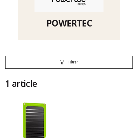
POWERTEC
Filtrer
1 article