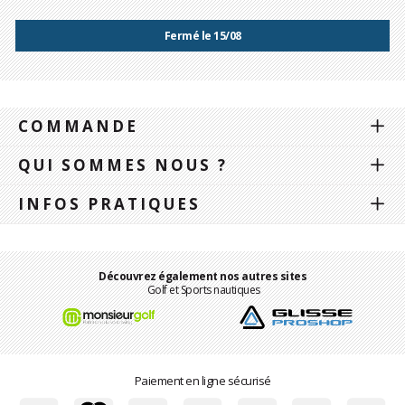
Fermé le 15/08
COMMANDE
QUI SOMMES NOUS ?
INFOS PRATIQUES
Découvrez également nos autres sites
Golf et Sports nautiques
Paiement en ligne sécurisé