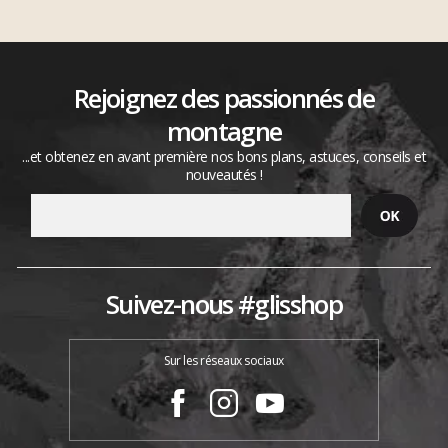
Rejoignez des passionnés de
montagne
...et obtenez en avant première nos bons plans, astuces, conseils et
nouveautés !
Suivez-nous #glisshop
Sur les réseaux sociaux