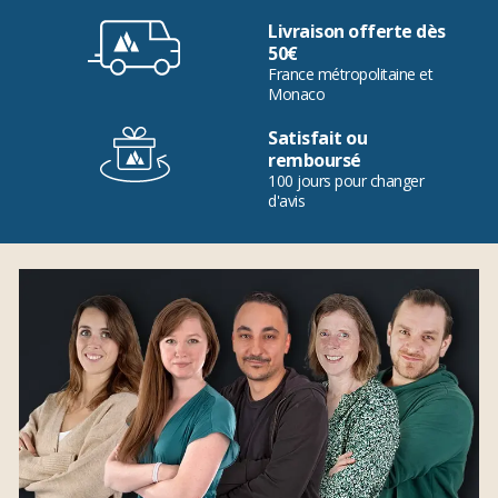
Livraison offerte dès
50€
France métropolitaine et
Monaco
Satisfait ou
remboursé
100 jours pour changer
d'avis