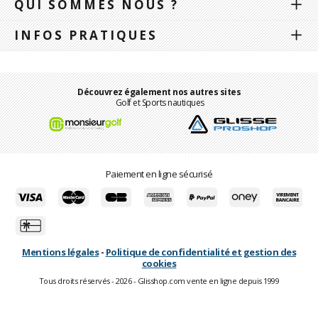
QUI SOMMES NOUS ?
INFOS PRATIQUES
Découvrez également nos autres sites
Golf et Sports nautiques
Paiement en ligne sécurisé
Mentions légales
-
Politique de confidentialité et gestion des
cookies
Tous droits réservés - 2026 - Glisshop.com vente en ligne depuis 1999