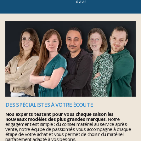
d'avis
DES SPÉCIALISTES À VOTRE ÉCOUTE
Nos experts testent pour vous chaque saison les
nouveaux modèles des plus grandes marques.
Notre
engagement est simple : du conseil matériel au service après-
vente, notre équipe de passionnés vous accompagne à chaque
étape de votre achat et vous permet de choisir du matériel
parfaitement adapté à vos besoins.