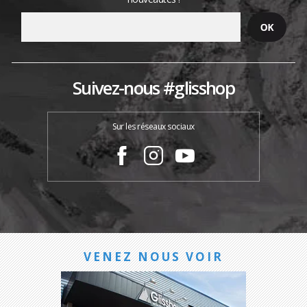
Suivez-nous #glisshop
Sur les réseaux sociaux
VENEZ NOUS VOIR