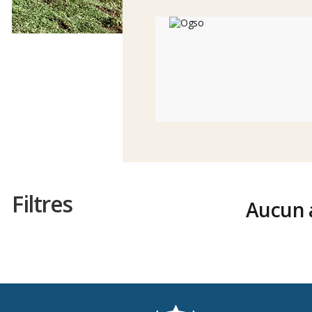
Filtres
Aucun a