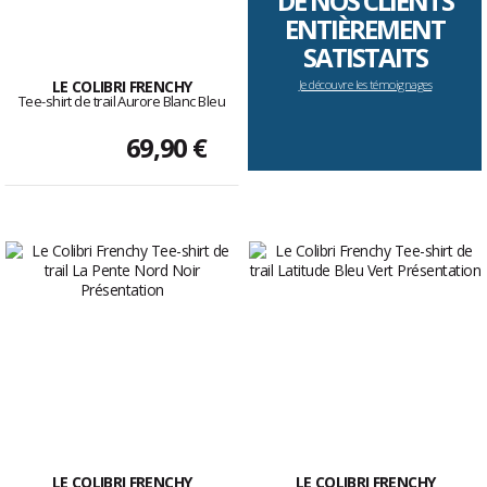
DE NOS CLIENTS
ENTIÈREMENT
SATISTAITS
LE COLIBRI FRENCHY
Je découvre les témoignages
Tee-shirt de trail Aurore Blanc Bleu
69,90 €
LE COLIBRI FRENCHY
LE COLIBRI FRENCHY