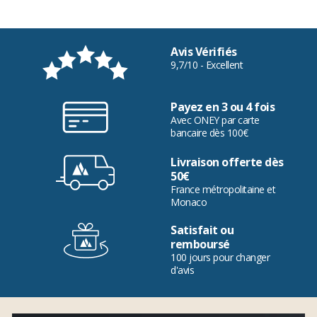
Avis Vérifiés
9,7/10 - Excellent
Payez en 3 ou 4 fois
Avec ONEY par carte
bancaire dès 100€
Livraison offerte dès
50€
France métropolitaine et
Monaco
Satisfait ou
remboursé
100 jours pour changer
d'avis