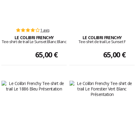
1 avis
LE COLIBRI FRENCHY
LE COLIBRI FRENCHY
Tee-shirt de trail Le Sunset Blanc Blanc
Tee-shirt de trail Le Sunset F
65,00 €
65,00 €