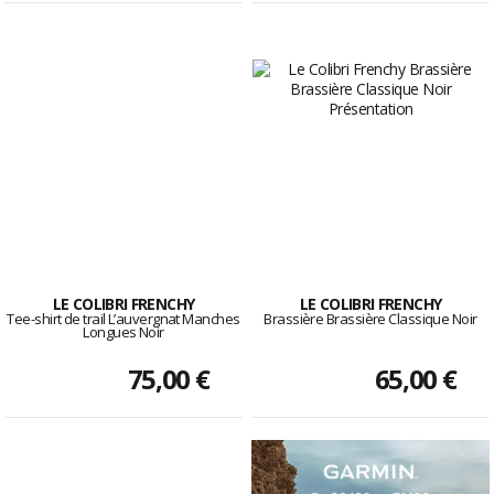
LE COLIBRI FRENCHY
LE COLIBRI FRENCHY
Tee-shirt de trail L’auvergnat Manches
Brassière Brassière Classique Noir
Longues Noir
75,00 €
65,00 €