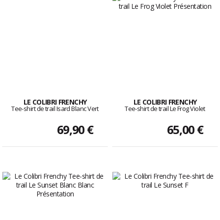
LE COLIBRI FRENCHY
LE COLIBRI FRENCHY
Tee-shirt de trail Isard Blanc Vert
Tee-shirt de trail Le Frog Violet
69,90 €
65,00 €