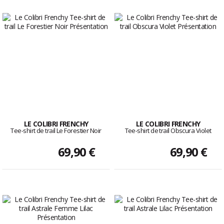
LE COLIBRI FRENCHY
LE COLIBRI FRENCHY
Tee-shirt de trail Le Forestier Noir
Tee-shirt de trail Obscura Violet
69,90 €
69,90 €