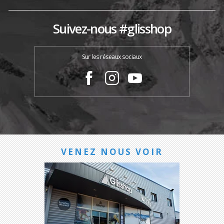
Suivez-nous #glisshop
Sur les réseaux sociaux
VENEZ NOUS VOIR