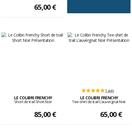
65,00 €
1 avis
LE COLIBRI FRENCHY
LE COLIBRI FRENCHY
Short de trail Short Noir
Tee-shirt de trail L’auvergnat Noir
85,00 €
65,00 €