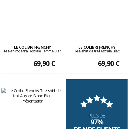
LE COLIBRI FRENCHY
LE COLIBRI FRENCHY
Tee-shirt de trail Astrale Femme Lilac
Tee-shirt de trail Astrale Lilac
69,90 €
69,90 €
PLUS DE
97%