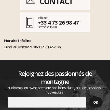
CONTACT
Infoline
+33 4 73 26 98 47
Fermé le 15/08
Horaire Infoline
Lundi au Vendredi 9h-13h / 14h-18h
Rejoignez des passionnés de
montagne
...et obtenez en avant première nos bons plans, astuces, conseils et
nouveautés !