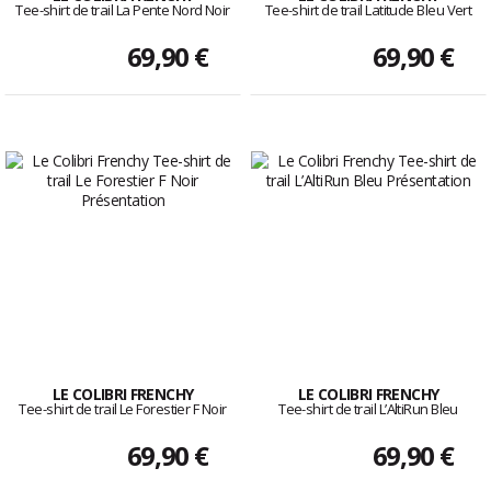
Tee-shirt de trail La Pente Nord Noir
Tee-shirt de trail Latitude Bleu Vert
69,90 €
69,90 €
LE COLIBRI FRENCHY
LE COLIBRI FRENCHY
Tee-shirt de trail Le Forestier F Noir
Tee-shirt de trail L’AltiRun Bleu
69,90 €
69,90 €