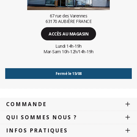
67 rue des Varennes
63170 AUBIÈRE FRANCE
ACCÈS AU MAGASIN
Lundi 14h-19h
Mar-Sam 10h-12h/14h-19h
Fermé le 15/08
COMMANDE
QUI SOMMES NOUS ?
INFOS PRATIQUES