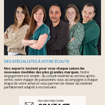
DES SPÉCIALISTES À VOTRE ÉCOUTE
Nos experts testent pour vous chaque saison les
nouveaux modèles des plus grandes marques.
Notre
engagement est simple : du conseil matériel au service après-
vente, notre équipe de passionnés vous accompagne à chaque
étape de votre achat et vous permet de choisir du matériel
parfaitement adapté à vos besoins.
Via notre Help Center