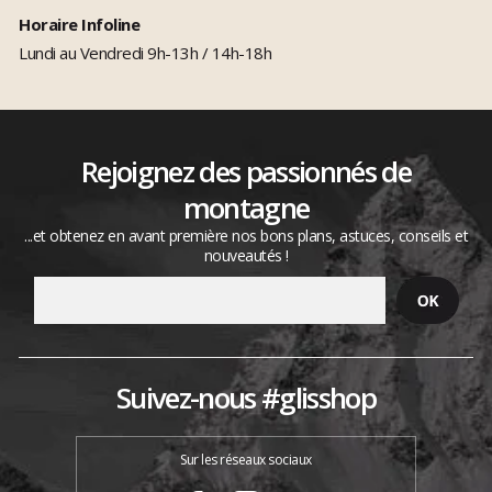
Horaire Infoline
Lundi au Vendredi 9h-13h / 14h-18h
Rejoignez des passionnés de
montagne
...et obtenez en avant première nos bons plans, astuces, conseils et
nouveautés !
Suivez-nous #glisshop
Sur les réseaux sociaux