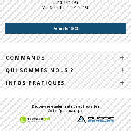
Lundi 14h-19h
Mar-Sam 10h-12h/14h-19h
Fermé le 15/08
COMMANDE
QUI SOMMES NOUS ?
INFOS PRATIQUES
Découvrez également nos autres sites
Golf et Sports nautiques