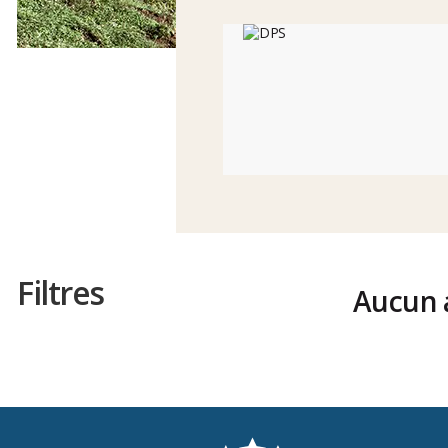
Filtres
Aucun a