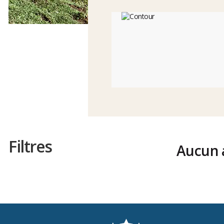
Filtres
Aucun a