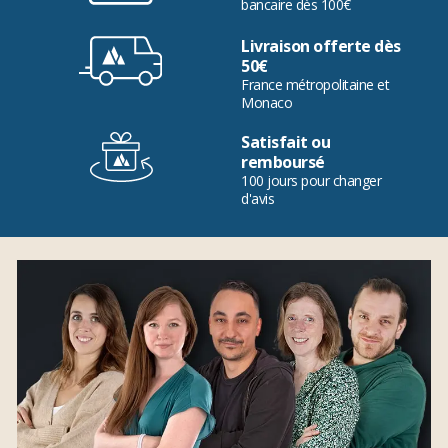
bancaire dès 100€
Livraison offerte dès
50€
France métropolitaine et
Monaco
Satisfait ou
remboursé
100 jours pour changer
d'avis