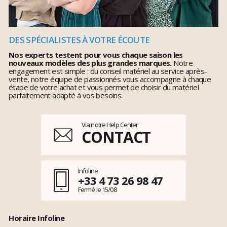
DES SPÉCIALISTES À VOTRE ÉCOUTE
Nos experts testent pour vous chaque saison les
nouveaux modèles des plus grandes marques.
Notre
engagement est simple : du conseil matériel au service après-
vente, notre équipe de passionnés vous accompagne à chaque
étape de votre achat et vous permet de choisir du matériel
parfaitement adapté à vos besoins.
Via notre Help Center
CONTACT
Infoline
+33 4 73 26 98 47
Fermé le 15/08
Horaire Infoline