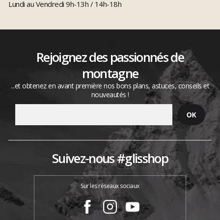
Lundi au Vendredi 9h-13h / 14h-18h
Rejoignez des passionnés de
montagne
...et obtenez en avant première nos bons plans, astuces, conseils et
nouveautés !
Suivez-nous #glisshop
Sur les réseaux sociaux