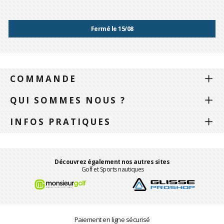
Fermé le 15/08
COMMANDE
QUI SOMMES NOUS ?
INFOS PRATIQUES
Découvrez également nos autres sites
Golf et Sports nautiques
Paiement en ligne sécurisé