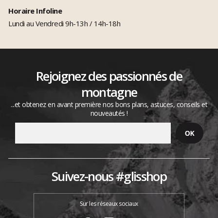
Horaire Infoline
Lundi au Vendredi 9h-13h / 14h-18h
Rejoignez des passionnés de
montagne
...et obtenez en avant première nos bons plans, astuces, conseils et
nouveautés !
Suivez-nous #glisshop
Sur les réseaux sociaux