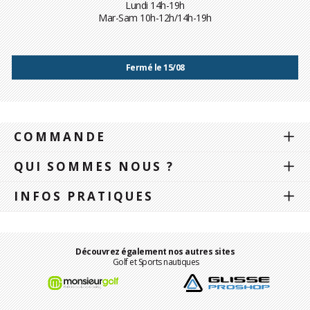
Lundi 14h-19h
Mar-Sam 10h-12h/14h-19h
Fermé le 15/08
COMMANDE
QUI SOMMES NOUS ?
INFOS PRATIQUES
Découvrez également nos autres sites
Golf et Sports nautiques