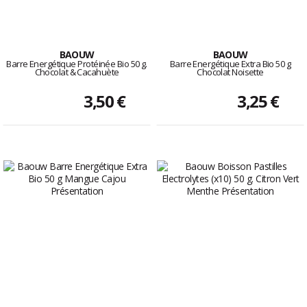
BAOUW
BAOUW
Barre Energétique Protéinée Bio 50 g.
Barre Energétique Extra Bio 50 g
Chocolat & Cacahuète
Chocolat Noisette
3,50 €
3,25 €