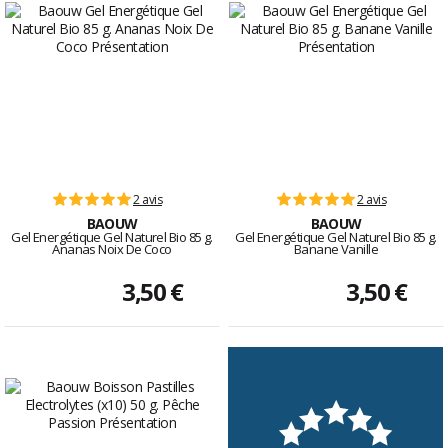
2 avis
2 avis
BAOUW
BAOUW
Gel Energétique Gel Naturel Bio 85 g.
Gel Energétique Gel Naturel Bio 85 g.
Ananas Noix De Coco
Banane Vanille
3,50 €
3,50 €