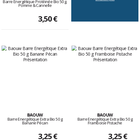
Barre Energétique Protéinée Bio 50 g.
Pomme & Cannelle
3,50 €
BAOUW
BAOUW
Barre Energétique Extra Bio 50 g
Barre Energétique Extra Bio 50 g
Banane Pécan
Framboise Pistache
3,25 €
3,25 €