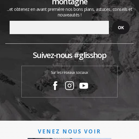
montagne
...et obtenez en avant première nos bons plans, astuces, conseils et
nouveautés !
Suivez-nous #glisshop
Sur les réseaux sociaux
VENEZ NOUS VOIR