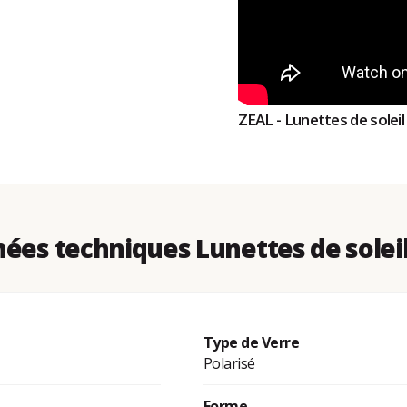
ZEAL - Lunettes de soleil
ées techniques Lunettes de soleil
Type de Verre
Polarisé
Forme