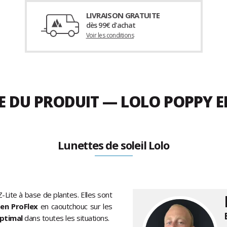
LIVRAISON GRATUITE
dès 99€ d'achat
Voir les conditions
ÉE DU PRODUIT — LOLO POPPY 
Lunettes de soleil Lolo
Z-Lite à base de plantes. Elles sont
 en ProFlex
en caoutchouc sur les
ptimal
dans toutes les situations.