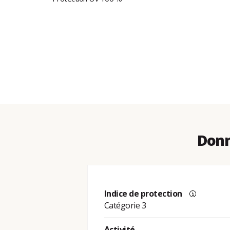
Donn
Indice de protection
Catégorie 3
Activité