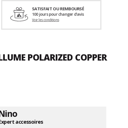
SATISFAIT OU REMBOURSÉ
100 jours pour changer d’avis
Voir les conditions
ELLUME POLARIZED COPPER
Nino
Expert accessoires