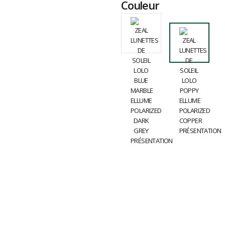
Couleur