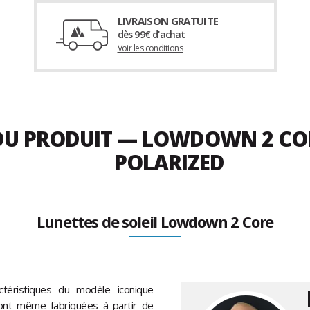
LIVRAISON GRATUITE
dès 99€ d'achat
Voir les conditions
 DU PRODUIT — LOWDOWN 2 CO
POLARIZED
Lunettes de soleil Lowdown 2 Core
téristiques du modèle iconique
ont même fabriquées à partir de