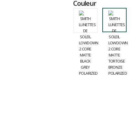
Couleur