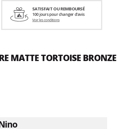
SATISFAIT OU REMBOURSÉ
100 jours pour changer d’avis
Voir les conditions
RE MATTE TORTOISE BRONZE
Nino