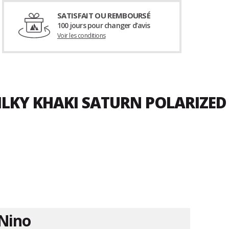
SATISFAIT OU REMBOURSÉ
100 jours pour changer d’avis
Voir les conditions
ILKY KHAKI SATURN POLARIZED
Nino