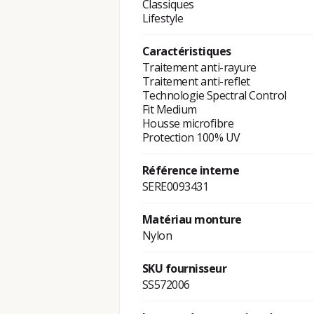
Classiques
Lifestyle
Caractéristiques
Traitement anti-rayure
Traitement anti-reflet
Technologie Spectral Control
Fit Medium
Housse microfibre
Protection 100% UV
Référence interne
SERE0093431
Matériau monture
Nylon
SKU fournisseur
SS572006