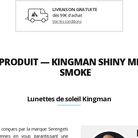
LIVRAISON GRATUITE
dès 99€ d'achat
Voir les conditions
U PRODUIT — KINGMAN SHINY M
SMOKE
Lunettes de soleil Kingman
conçues par la marque Serengeti.
ennes en vous garantissant une