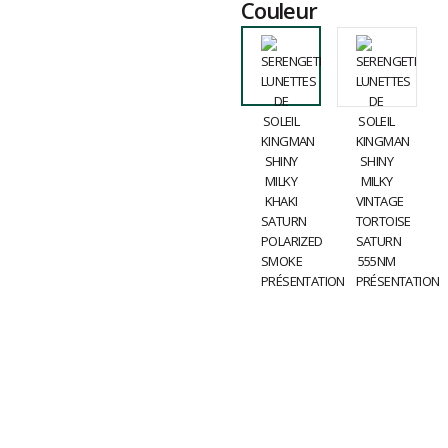
Couleur