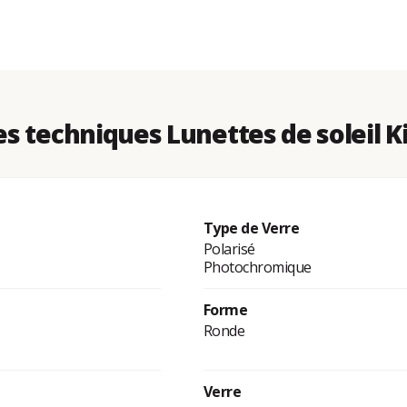
s techniques Lunettes de soleil 
Type de Verre
Polarisé
Photochromique
Forme
Ronde
Verre