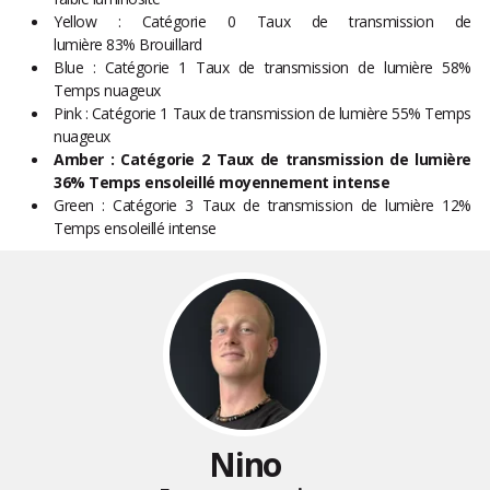
Yellow : Catégorie 0 Taux de transmission de
lumière 83% Brouillard
Blue : Catégorie 1 Taux de transmission de lumière 58%
Temps nuageux
Pink : Catégorie 1 Taux de transmission de lumière 55% Temps
nuageux
Amber : Catégorie 2 Taux de transmission de lumière
36% Temps ensoleillé moyennement intense
Green : Catégorie 3 Taux de transmission de lumière 12%
Temps ensoleillé intense
Nino