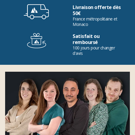
Livraison offerte dès
50€
France métropolitaine et
Monaco
Satisfait ou
remboursé
100 jours pour changer
d'avis