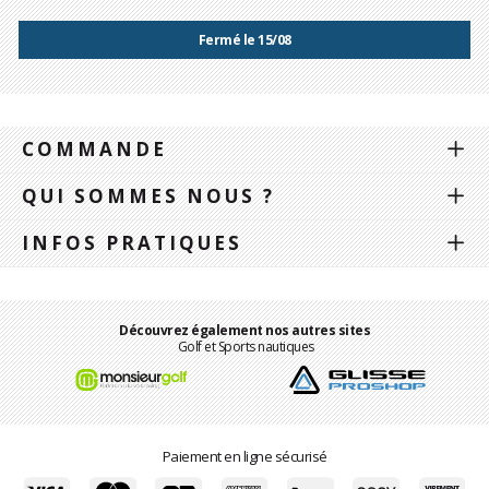
Fermé le 15/08
COMMANDE
QUI SOMMES NOUS ?
INFOS PRATIQUES
Découvrez également nos autres sites
Golf et Sports nautiques
Paiement en ligne sécurisé