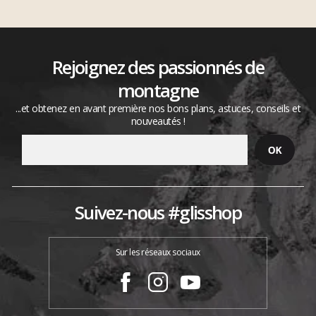
Rejoignez des passionnés de
montagne
...et obtenez en avant première nos bons plans, astuces, conseils et
nouveautés !
Suivez-nous #glisshop
Sur les réseaux sociaux