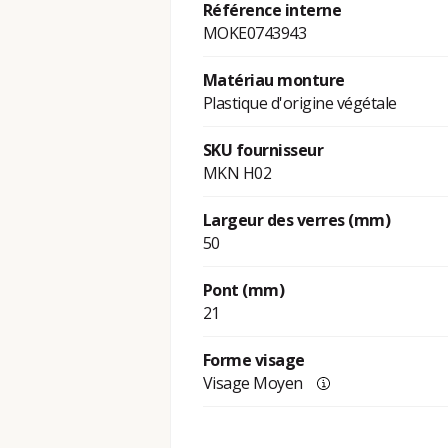
Référence interne
MOKE0743943
Matériau monture
Plastique d'origine végétale
SKU fournisseur
MKN H02
Largeur des verres (mm)
50
Pont (mm)
21
Forme visage
Visage Moyen