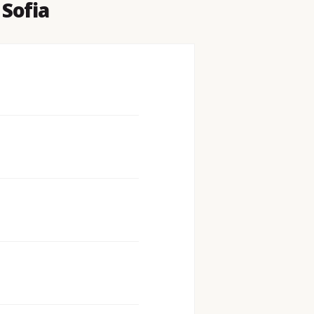
 Sofia