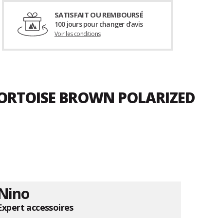
SATISFAIT OU REMBOURSÉ
100 jours pour changer d’avis
Voir les conditions
TORTOISE BROWN POLARIZED
Nino
Expert accessoires