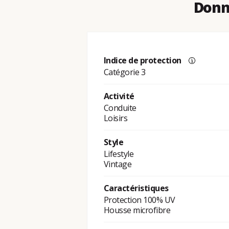
Donné
Indice de protection
Catégorie 3
Activité
Conduite
Loisirs
Style
Lifestyle
Vintage
Caractéristiques
Protection 100% UV
Housse microfibre