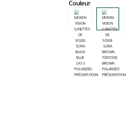
Couleur