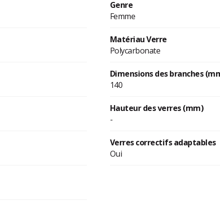
Genre
Femme
Matériau Verre
Polycarbonate
Dimensions des branches (m
140
Hauteur des verres (mm)
-
Verres correctifs adaptables
Oui