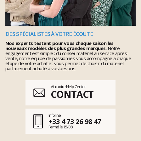
DES SPÉCIALISTES À VOTRE ÉCOUTE
Nos experts testent pour vous chaque saison les
nouveaux modèles des plus grandes marques.
Notre
engagement est simple : du conseil matériel au service après-
vente, notre équipe de passionnés vous accompagne à chaque
étape de votre achat et vous permet de choisir du matériel
parfaitement adapté à vos besoins.
Via notre Help Center
CONTACT
Infoline
+33 4 73 26 98 47
Fermé le 15/08