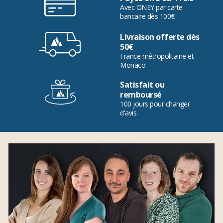
Avec ONEY par carte
bancaire dès 100€
Livraison offerte dès
50€
France métropolitaine et
Monaco
Satisfait ou
remboursé
100 jours pour changer
d'avis