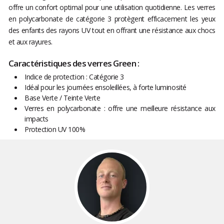
offre un confort optimal pour une utilisation quotidienne. Les verres
en polycarbonate de catégorie 3 protègent efficacement les yeux
des enfants des rayons UV tout en offrant une résistance aux chocs
et aux rayures.
Caractéristiques des verres Green :
Indice de protection : Catégorie 3
Idéal pour les journées ensoleillées, à forte luminosité
Base Verte / Teinte Verte
Verres en polycarbonate : offre une meilleure résistance aux
impacts
Protection UV 100%