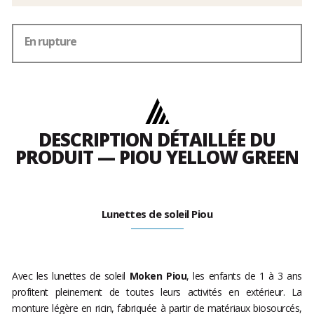
En rupture
DESCRIPTION DÉTAILLÉE DU
PRODUIT — PIOU YELLOW GREEN
Lunettes de soleil Piou
Avec les lunettes de soleil
Moken Piou
, les enfants de 1 à 3 ans
profitent pleinement de toutes leurs activités en extérieur. La
monture légère en ricin, fabriquée à partir de matériaux biosourcés,