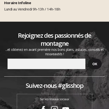
Horaire Infoline
Lundi au Vendredi 9h-13h / 14h-18h
Rejoignez des passionnés de
montagne
...et obtenez en avant première nos bons plans, astuces, conseils et
nouveautés !
Suivez-nous #glisshop
Sur les réseaux sociaux