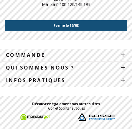
Mar-Sam 10h-12h/14h-19h
Fermé le 15/08
COMMANDE
QUI SOMMES NOUS ?
INFOS PRATIQUES
Découvrez également nos autres sites
Golf et Sports nautiques