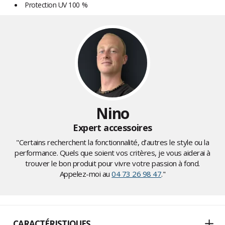
Protection UV 100 %
Nino
Expert accessoires
"Certains recherchent la fonctionnalité, d’autres le style ou la
performance. Quels que soient vos critères, je vous aiderai à
trouver le bon produit pour vivre votre passion à fond.
Appelez-moi au
04 73 26 98 47
."
CARACTÉRISTIQUES