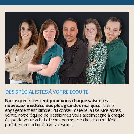
DES SPÉCIALISTES À VOTRE ÉCOUTE
Nos experts testent pour vous chaque saison les
nouveaux modèles des plus grandes marques.
Notre
engagement est simple : du conseil matériel au service après-
vente, notre équipe de passionnés vous accompagne à chaque
étape de votre achat et vous permet de choisir du matériel
parfaitement adapté à vos besoins.