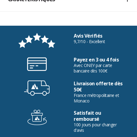
Avis Vérifiés
9,7/10 - Excellent
Payez en 3 ou 4 fois
Avec ONEY par carte
bancaire dès 100€
Livraison offerte dès
50€
France métropolitaine et
Monaco
Satisfait ou
remboursé
100 jours pour changer
d'avis