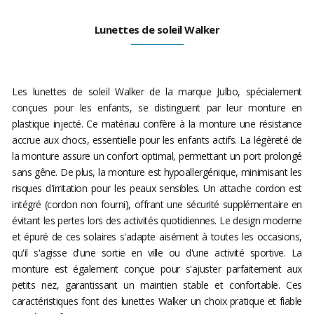
Lunettes de soleil Walker
Les lunettes de soleil Walker de la marque Julbo, spécialement
conçues pour les enfants, se distinguent par leur monture en
plastique injecté. Ce matériau confère à la monture une résistance
accrue aux chocs, essentielle pour les enfants actifs. La légèreté de
la monture assure un confort optimal, permettant un port prolongé
sans gêne. De plus, la monture est hypoallergénique, minimisant les
risques d'irritation pour les peaux sensibles. Un attache cordon est
intégré (cordon non fourni), offrant une sécurité supplémentaire en
évitant les pertes lors des activités quotidiennes. Le design moderne
et épuré de ces solaires s'adapte aisément à toutes les occasions,
qu'il s'agisse d'une sortie en ville ou d'une activité sportive. La
monture est également conçue pour s'ajuster parfaitement aux
petits nez, garantissant un maintien stable et confortable. Ces
caractéristiques font des lunettes Walker un choix pratique et fiable