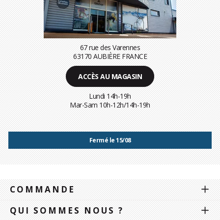
67 rue des Varennes
63170 AUBIÈRE FRANCE
ACCÈS AU MAGASIN
Lundi 14h-19h
Mar-Sam 10h-12h/14h-19h
Fermé le 15/08
COMMANDE
QUI SOMMES NOUS ?