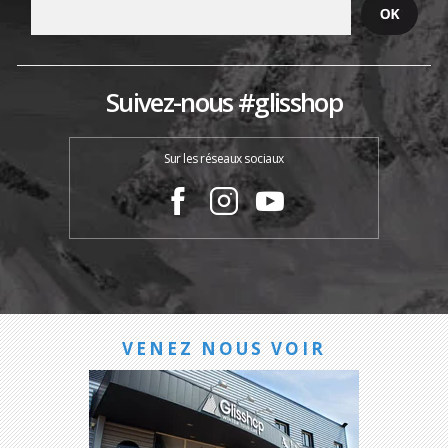
Suivez-nous #glisshop
Sur les réseaux sociaux
VENEZ NOUS VOIR