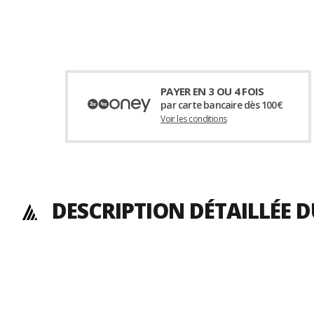
PAYER EN 3 OU 4 FOIS
par carte bancaire dès 100€
Voir les conditions
DESCRIPTION DÉTAILLÉE 