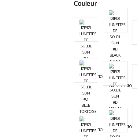
Couleur