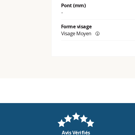
Pont (mm)
-
Forme visage
Visage Moyen
Avis Vérifiés