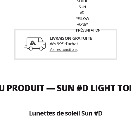
LIVRAISON GRATUITE
dès 99€ d'achat
Voir les conditions
DU PRODUIT — SUN #D LIGHT TO
Lunettes de soleil Sun #D