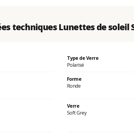
es techniques Lunettes de soleil 
Type de Verre
Polarisé
Forme
Ronde
Verre
Soft Grey