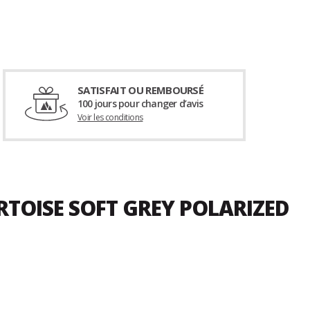
SATISFAIT OU REMBOURSÉ
100 jours pour changer d’avis
Voir les conditions
RTOISE SOFT GREY POLARIZED