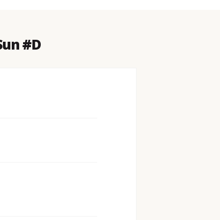
Sun #D