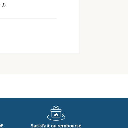
0€
Satisfait ou remboursé