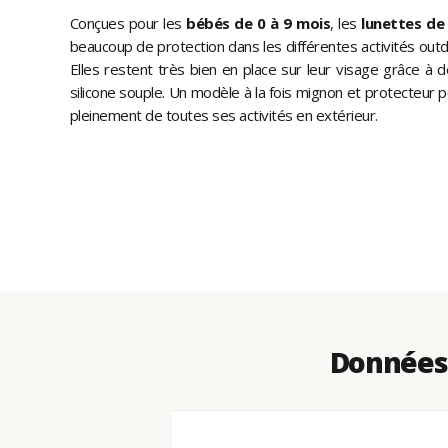
Conçues pour les
bébés de 0 à 9 mois
, les
lunettes de 
beaucoup de protection dans les différentes activités outd
Elles restent très bien en place sur leur visage grâce à 
silicone souple. Un modèle à la fois mignon et protecteur p
pleinement de toutes ses activités en extérieur.
Données 