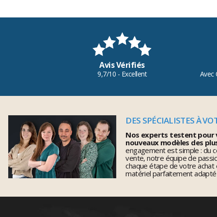
Avis Vérifiés
9,7/10 - Excellent
Avec 
DES SPÉCIALISTES À VO
Nos experts testent pour 
nouveaux modèles des plu
engagement est simple : du co
vente, notre équipe de pass
chaque étape de votre achat 
matériel parfaitement adapté