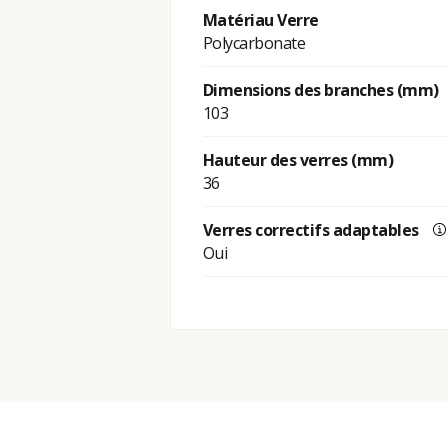
Matériau Verre
Polycarbonate
Dimensions des branches (mm)
103
Hauteur des verres (mm)
36
Verres correctifs adaptables
Oui