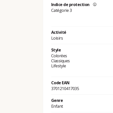
Indice de protection
Catégorie 3
Activité
Loisirs
Style
Colorées
Classiques
Lifestyle
Code EAN
3701210417035
Genre
Enfant