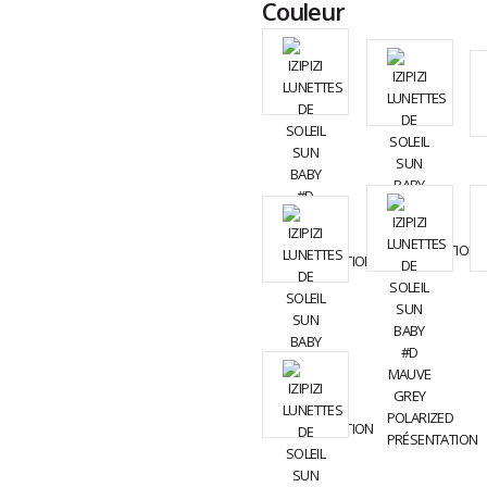
Couleur