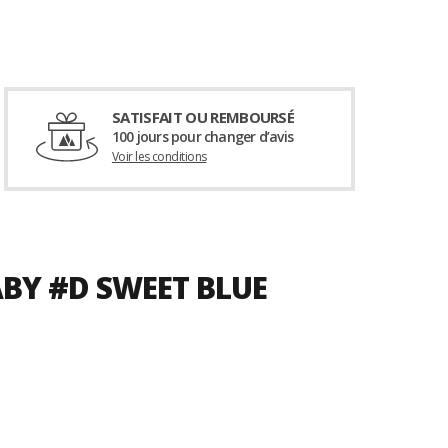
SATISFAIT OU REMBOURSÉ
100 jours pour changer d’avis
Voir les conditions
ABY #D SWEET BLUE