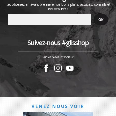
...et obtenez en avant première nos bons plans, astuces, conseils et
nouveautés !
Suivez-nous #glisshop
Sur les réseaux sociaux
VENEZ NOUS VOIR