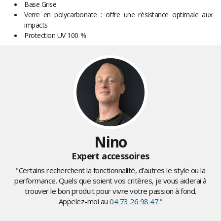
Base Grise
Verre en polycarbonate : offre une résistance optimale aux
impacts
Protection UV 100 %
Nino
Expert accessoires
"Certains recherchent la fonctionnalité, d’autres le style ou la
performance. Quels que soient vos critères, je vous aiderai à
trouver le bon produit pour vivre votre passion à fond.
Appelez-moi au
04 73 26 98 47
."