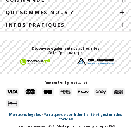
QUI SOMMES NOUS ?
INFOS PRATIQUES
Découvrez également nos autres sites
Golf et Sports nautiques
Paiement en ligne sécurisé
Mentions légales
-
Politique de confidentialité et gestion des
cookies
Tous droits réservés - 2026 - Glisshop.com vente en ligne depuis 1999