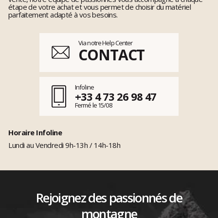
étape de votre achat et vous permet de choisir du matériel
parfaitement adapté à vos besoins.
Via notre Help Center
CONTACT
Infoline
+33 4 73 26 98 47
Fermé le 15/08
Horaire Infoline
Lundi au Vendredi 9h-13h / 14h-18h
Rejoignez des passionnés de
montagne