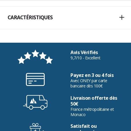
CARACTÉRISTIQUES
Avis Vérifiés
9,7/10 - Excellent
Payez en 3 ou 4 fois
Avec ONEY par carte
bancaire dès 100€
Livraison offerte dès
50€
France métropolitaine et
Monaco
Satisfait ou